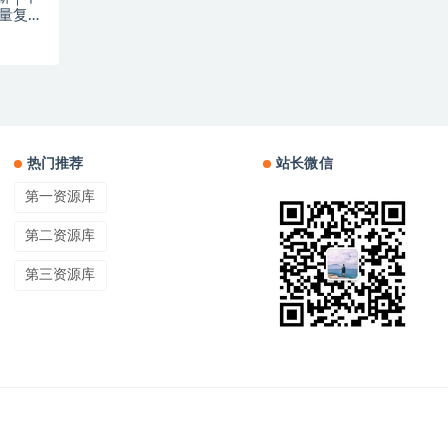
批量复制
热门推荐
站长微信
第一资源库
第二资源库
第三资源库