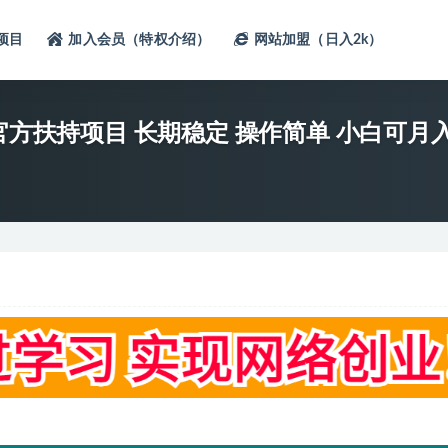
项目
加入会员（特权介绍）
网站加盟（日入2k）
官方扶持项目 长期稳定 操作简单 小白可月