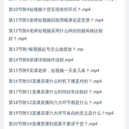
第10节附4短视频十货呈现有些开式？.mp4
第11节附5老师短视频回面用横屏还是坚屏？.mp4
第12节附6老师短视频采用什么样的拍摄风格比较
好？.mp4
第13节附/银视频起号怎么做授放？.mp
第14节附8录课详细操作流程.mp4
第15节附9卖课老师，短视频一天发几条？.mp4
第16节附10直播卖课什么时机下播是对的？.mp4
第17节附11直播卖课什么时间挂车比较好？.mp4
第18节附12卖课直播间六大环节都是什么？.mp4
第19节附13直播卖课六大环节各自的意义是什么？mp4
第20节附14直播责课到底要不要讲干货？.mp4