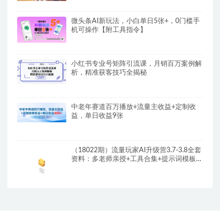
微头条AI新玩法，小白单日5张+，0门槛手
机可操作【附工具指令】
小红书专业号矩阵引流课，月销百万案例解
析，精准获客技巧全揭秘
中老年赛道百万播放+流量主收益+定制收
益，单日收益9张
（18022期）流量玩家AI升级营3.7-3.8全套
资料：多老师亲授+工具合集+提示词模板，
零基础掌握AI赚钱全流程