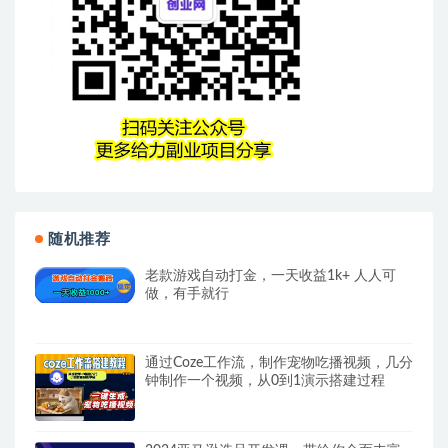
随机推荐
老款游戏自动打金，一天收益1k+ 人人可
做，有手就行
通过Coze工作流，制作宠物吃播视频，几分
钟制作一个视频，从0到1演示搭建过程