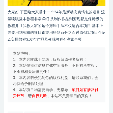
大家好 下面给大家带来一个24年最新动态表情包的项目 流
量嘎嘎猛本教程非常详细 从制作作品到变现都是保姆级的
教程并且我教大家的这个剪辑手法不仅适合本项目 基本上
需要用到剪辑的项目都能用得到百分之百过原创1.项目介绍
2.实操教程3.发布作品及变现教程4.注意事项
本站声明：
1、本内容转载于网络，版权归原作者所有！
2、本站仅提供信息存储空间服务，不拥有所有权，
不承担相关法律责任！
3、本内容若侵犯到你的版权利益，请联系我们，会
尽快给予删除处理！
4、本站项目均需要自学，无指导；
项目如有涉及付
费环节
，请
自行判断
，本站不负责项目的真伪！