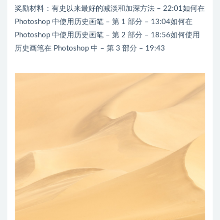
奖励材料：有史以来最好的减淡和加深方法 – 22:01如何在
Photoshop 中使用历史画笔 – 第 1 部分 – 13:04如何在
Photoshop 中使用历史画笔 – 第 2 部分 – 18:56如何使用
历史画笔在 Photoshop 中 – 第 3 部分 – 19:43