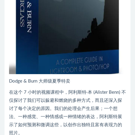
Dodge & Burn 大师级夏季特卖
在这个 7 小时的视频课程中，阿利斯特·本 (Alister Benn) 不
仅探讨了我们可以躲避和燃烧的多种方式，而且还深入探
讨了每个决定的原因。我们的处理会产生后果；一个想
法、一种感觉、一种情感或一种情绪的表达，阿利斯特展
示了如何预测和微调这些，以创作出独特且富有表现力的
照片。