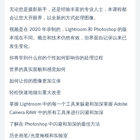
无论您是摄影新手，还是经验丰富的专业人士，本课程都
会让您大开眼界，以全新的方式处理图像。
视频是在 2020 年录制的，Lightroom 和 Photoshop 的版
本现在不同。概念和技术仍然有效，但界面自记录以来已
发生变化。
你将学到什么你的个性如何影响你的处理过程
世界的真实面貌和感觉如何
如何让你的图像更加立体
轻松快速地做出重大改变
掌握 Lightroom 中的每一个工具来躲避和加深掌握 Adob​​e
Camera RAW 中的所有工具来进行闪避和加深
了解在 Photoshop 中闪避和加深的最佳方法
历史画笔/光度掩模和实验室