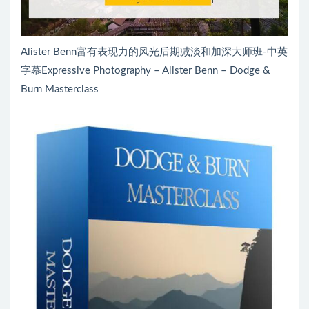
Alister Benn富有表现力的风光后期减淡和加深大师班-中英
字幕Expressive Photography – Alister Benn – Dodge &
Burn Masterclass