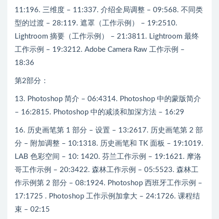
11:196. 三维度 – 11:337. 介绍全局调整 – 09:568. 不同类
型的过渡 – 28:119. 遮罩（工作示例） – 19:2510.
Lightroom 摘要（工作示例） – 21:3811. Lightroom 最终
工作示例 – 19:3212. Adob​​e Camera Raw 工作示例 –
18:36
第2部分：
13. Photoshop 简介 – 06:4314. Photoshop 中的蒙版简介
– 16:2815. Photoshop 中的减淡和加深方法 – 16:29
16. 历史画笔第 1 部分 – 设置 – 13:2617. 历史画笔第 2 部
分 – 附加调整 – 10:1318. 历史画笔和 TK 面板 – 19:1019.
LAB 色彩空间 – 10: 1420. 芬兰工作示例 – 19:1621. 摩洛
哥工作示例 – 20:3422. 森林工作示例 – 05:5523. 森林工
作示例第 2 部分 – 08:1924. Photoshop 西班牙工作示例 –
17:1725 . Photoshop 工作示例加拿大 – 24:1726. 课程结
束 – 02:15