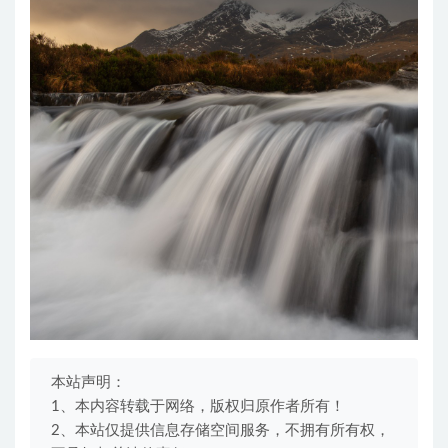
本站声明：
1、本内容转载于网络，版权归原作者所有！
2、本站仅提供信息存储空间服务，不拥有所有权，