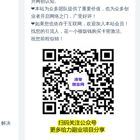
升网创认知。
❤本站为众多团队提供了重要价值，也为众多创
业者开启网络之门，广受好评！
❤如果您也依存于互联网，欢迎加入本站会员！
找您的引流人，花一小顿饭钱购买卡密激活。
祝您前程似锦！
、解决