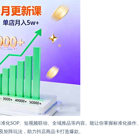
标准化SOP、短视频联动、全域推品等内容。能让你掌握标准化操作
及矩阵玩法，助力抖店商品卡打造爆款。