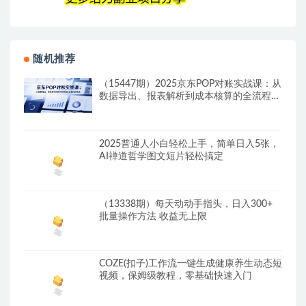
随机推荐
（15447期）2025京东POP对账实战课：从
数据导出、报表解析到成本核算的全流程财
务处理
2025普通人小白轻松上手，简单日入5张，
AI禅道哲学图文短片轻松搞定
（13338期）每天动动手指头，日入300+
批量操作方法 收益无上限
COZE(扣子)工作流一键生成健康养生动态短
视频，保姆级教程，零基础快速入门