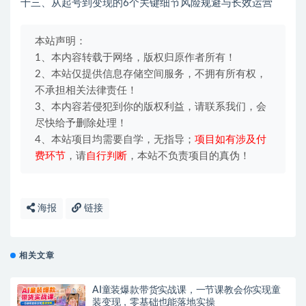
十三、从起号到变现的6个关键细节风险规避与长效运营
本站声明：
1、本内容转载于网络，版权归原作者所有！
2、本站仅提供信息存储空间服务，不拥有所有权，
不承担相关法律责任！
3、本内容若侵犯到你的版权利益，请联系我们，会
尽快给予删除处理！
4、本站项目均需要自学，无指导；
项目如有涉及付
费环节
，请
自行判断
，本站不负责项目的真伪！
海报
链接
相关文章
AI童装爆款带货实战课，一节课教会你实现童
装变现，零基础也能落地实操