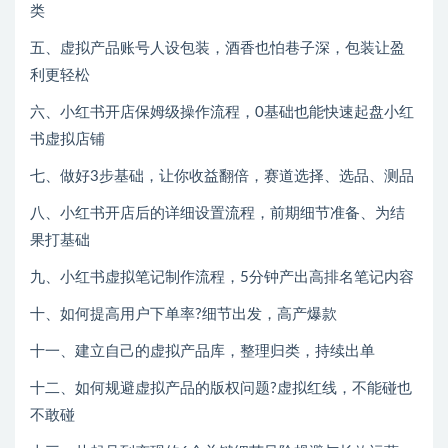
类
五、虚拟产品账号人设包装，酒香也怕巷子深，包装让盈
利更轻松
六、小红书开店保姆级操作流程，0基础也能快速起盘小红
书虚拟店铺
七、做好3步基础，让你收益翻倍，赛道选择、选品、测品
八、小红书开店后的详细设置流程，前期细节准备、为结
果打基础
九、小红书虚拟笔记制作流程，5分钟产出高排名笔记内容
十、如何提高用户下单率?细节出发，高产爆款
十一、建立自己的虚拟产品库，整理归类，持续出单
十二、如何规避虚拟产品的版权问题?虚拟红线，不能碰也
不敢碰