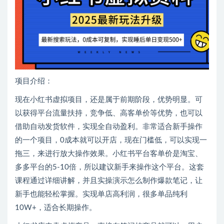
项目介绍：
现在小红书虚拟项目，还是属于前期阶段，优势明显。可
以获得平台流量扶持，竞争低、高客单价等优势，也可以
借助自动发货软件，实现全自动盈利。非常适合新手操作
的一个项目，0成本就可以开店，现在门槛低，可以实现一
拖三，来进行放大操作效果。小红书平台客单价是淘宝、
多多平台的5-10倍，所以建议新手来操作这个平台。这套
课程通过详细讲解，并且实操演示怎么制作爆款笔记，让
新手也能轻松掌握。实现单店高利润，很多单品纯利
10W+，适合长期操作。