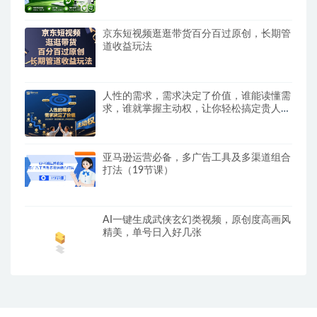
京东短视频逛逛带货百分百过原创，长期管
道收益玩法
人性的需求，需求决定了价值，谁能读懂需
求，谁就掌握主动权，让你轻松搞定贵人
【文档】
亚马逊运营必备，多广告工具及多渠道组合
打法（19节课）
AI一键生成武侠玄幻类视频，原创度高画风
精美，单号日入好几张