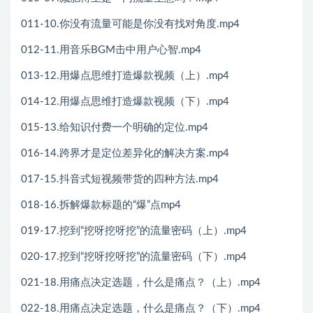
011-10.你没有流量可能是你没有找对角度.mp4
012-11.用音乐BGM击中用户心智.mp4
013-12.用爆点思维打造爆款视频（上）.mp4
014-12.用爆点思维打造爆款视频（下）.mp4
015-13.给知识付费一个明确的定位.mp4
016-14.跨界才是定位差异化的解决方案.mp4
017-15.抖音式短视频带货的四种方法.mp4
018-16.拆解爆款标题的“爆”点mp4
019-17.挖到“挖呀挖呀挖”的流量密码（上）.mp4
020-17.挖到“挖呀挖呀挖”的流量密码（下）.mp4
021-18.用痛点决定选题，什么是痛点？（上）.mp4
022-18.用痛点决定选题，什么是痛点？（下）.mp4