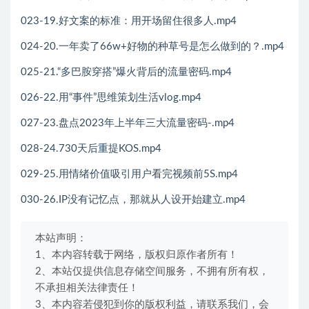
023-19.好文案的标准：用开场留住很多人.mp4
024-20.一年卖了66w+好物的种草号是怎么做到的？.mp4
025-21.“多巴胺穿搭”爆火背后的流量密码.mp4
026-22.用“事件”思维策划生活vlog.mp4
027-23.盘点2023年上半年三大流量密码-.mp4
028-24.730天后重提KOS.mp4
029-25.用情绪价值吸引用户看完视频前5S.mp4
030-26.IP没有记忆点，那就从人设开始建立.mp4
本站声明：
1、本内容转载于网络，版权归原作者所有！
2、本站仅提供信息存储空间服务，不拥有所有权，
不承担相关法律责任！
3、本内容若侵犯到你的版权利益，请联系我们，会