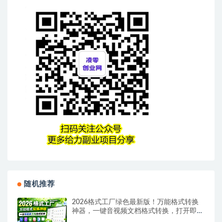
随机推荐
2026格式工厂绿色最新版！万能格式转换
神器，一键音视频文档格式转换，打开即可
使用，无广告绿色版本