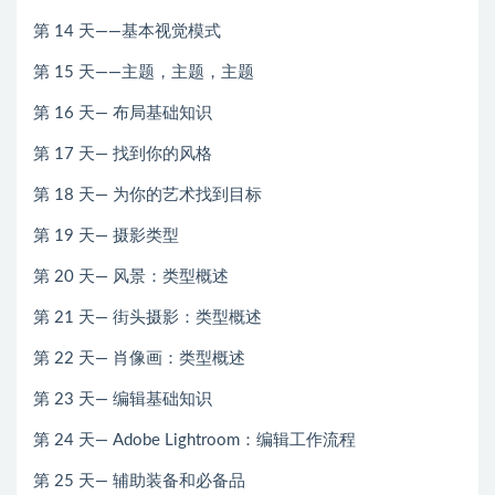
第 14 天——基本视觉模式
第 15 天——主题，主题，主题
第 16 天— 布局基础知识
第 17 天— 找到你的风格
第 18 天— 为你的艺术找到目标
第 19 天— 摄影类型
第 20 天— 风景：类型概述
第 21 天— 街头摄影：类型概述
第 22 天— 肖像画：类型概述
第 23 天— 编辑基础知识
第 24 天— Adob​​e Lightroom：编辑工作流程
第 25 天— 辅助装备和必备品