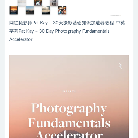
网红摄影师Pat Kay – 30天摄影基础知识加速器教程-中英
字幕Pat Kay – 30 Day Photography Fundamentals
Accelerator