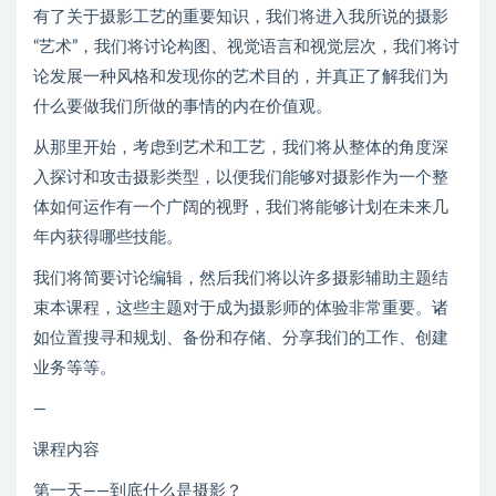
有了关于摄影工艺的重要知识，我们将进入我所说的摄影
“艺术”，我们将讨论构图、视觉语言和视觉层次，我们将讨
论发展一种风格和发现你的艺术目的，并真正了解我们为
什么要做我们所做的事情的内在价值观。
从那里开始，考虑到艺术和工艺，我们将从整体的角度深
入探讨和攻击摄影类型，以便我们能够对摄影作为一个整
体如何运作有一个广阔的视野，我们将能够计划在未来几
年内获得哪些技能。
我们将简要讨论编辑，然后我们将以许多摄影辅助主题结
束本课程，这些主题对于成为摄影师的体验非常重要。诸
如位置搜寻和规划、备份和存储、分享我们的工作、创建
业务等等。
—
课程内容
第一天——到底什么是摄影？