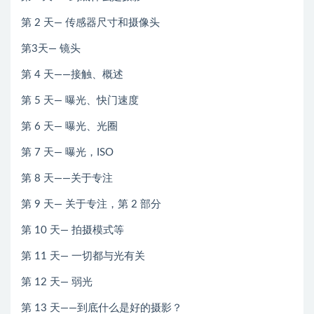
第 2 天— 传感器尺寸和摄像头
第3天— 镜头
第 4 天——接触、概述
第 5 天— 曝光、快门速度
第 6 天— 曝光、光圈
第 7 天— 曝光，ISO
第 8 天——关于专注
第 9 天— 关于专注，第 2 部分
第 10 天— 拍摄模式等
第 11 天— 一切都与光有关
第 12 天— 弱光
第 13 天——到底什么是好的摄影？