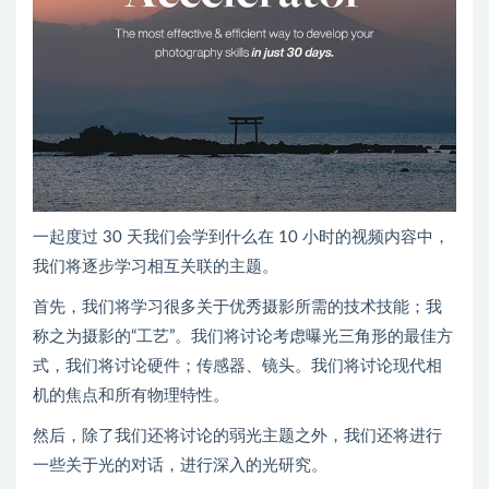
一起度过 30 天我们会学到什么在 10 小时的视频内容中，
我们将逐步学习相互关联的主题。
首先，我们将学习很多关于优秀摄影所需的技术技能；我
称之为摄影的“工艺”。我们将讨论考虑曝光三角形的最佳方
式，我们将讨论硬件；传感器、镜头。我们将讨论现代相
机的焦点和所有物理特性。
然后，除了我们还将讨论的弱光主题之外，我们还将进行
一些关于光的对话，进行深入的光研究。