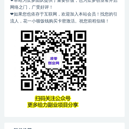
❤本站为众多团队提供了重要价值，也为众多创业者开启
网络之门，广受好评！
❤如果您也依存于互联网，欢迎加入本站会员！找您的引
流人，花一小顿饭钱购买卡密激活。祝您前程似锦！