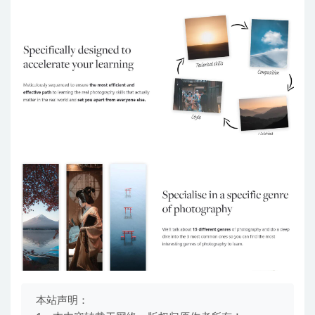
本站声明：