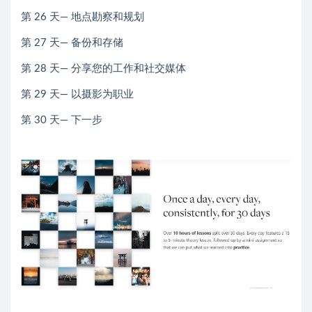
第 26 天— 地点勘察和规划
第 27 天— 备份和存储
第 28 天— 分享您的工作和社交媒体
第 29 天— 以摄影为职业
第 30 天— 下一步