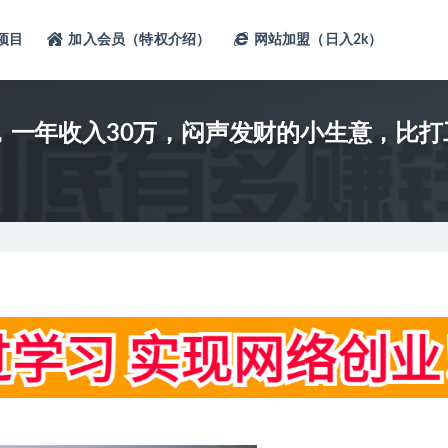
项目
加入会员（特权介绍）
网站加盟（日入2k）
粉，一年收入30万，闷声发财的小生意，比打