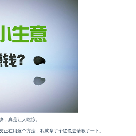
块，真是让人吃惊。
友正在用这个方法，我就拿了个红包去请教了一下。