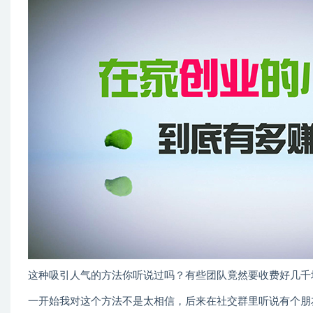
这种吸引人气的方法你听说过吗？有些团队竟然要收费好几千
一开始我对这个方法不是太相信，后来在社交群里听说有个朋