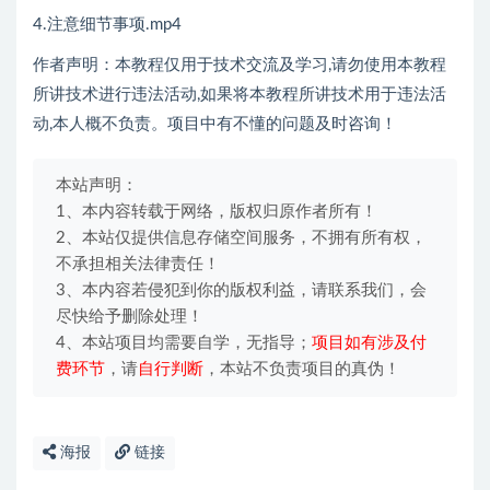
4.注意细节事项.mp4
作者声明：本教程仅用于技术交流及学习,请勿使用本教程
所讲技术进行违法活动,如果将本教程所讲技术用于违法活
动,本人概不负责。项目中有不懂的问题及时咨询！
本站声明：
1、本内容转载于网络，版权归原作者所有！
2、本站仅提供信息存储空间服务，不拥有所有权，
不承担相关法律责任！
3、本内容若侵犯到你的版权利益，请联系我们，会
尽快给予删除处理！
4、本站项目均需要自学，无指导；
项目如有涉及付
费环节
，请
自行判断
，本站不负责项目的真伪！
海报
链接