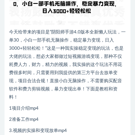
今天给带来的项目是“阴阳师手游4.0版本全新懒人玩法，一
单30，小白一部手机无脑操作，稳定暴力变现，日入
3000+轻轻松松！”这是一种我实操稳定变现的玩法，也是
大佬的玩法，想必大家都做过短视频游戏变现，那种不仅
耗费人力，财力，精力的视频，我实操的这个玩法不用花
费很多时间，只需要用到我提供的第三方平台去放单变
现，项目合法合规！直接小白无脑操作，不需要购买配音
软件和费力剪辑视频，暴力变现出单！下面是教程和资
料！
1项目介绍mp4
2准备工作mp4
3.视频的实操和变现放单mp4