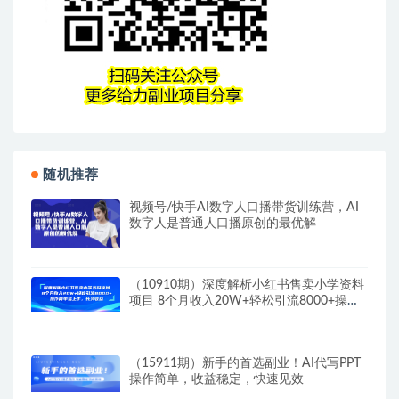
随机推荐
视频号/快手AI数字人口播带货训练营，AI
数字人是普通人口播原创的最优解
（10910期）深度解析小红书售卖小学资料
项目 8个月收入20W+轻松引流8000+操作
简单…
（15911期）新手的首选副业！AI代写PPT
操作简单，收益稳定，快速见效