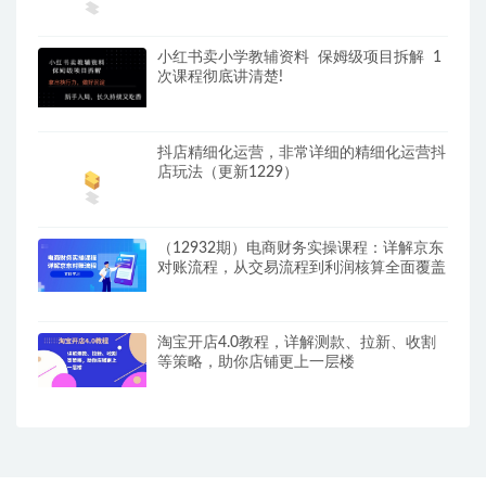
小红书卖小学教辅资料 保姆级项目拆解 1
次课程彻底讲清楚!
抖店精细化运营，非常详细的精细化运营抖
店玩法（更新1229）
（12932期）电商财务实操课程：详解京东
对账流程，从交易流程到利润核算全面覆盖
淘宝开店4.0教程，详解测款、拉新、收割
等策略，助你店铺更上一层楼