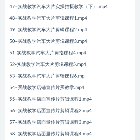
47–实战教学汽车大片实操拍摄教学（下）.mp4
48–实战教学汽车大片剪辑课程1.mp4
49–实战教学汽车大片剪辑课程2.mp4
50–买战教学汽车大片剪辑课程3.mp4
51-实战教学汽车大片剪指课程4.mp4
52-实战教学汽车大片剪辑课程5.mp4
53–实战教学汽车大片剪辑课程6.mp
54–买战教学店铺宣传片买教学.mp4
55–实战教学店面宣传片剪辑课程1.mp4
56–实战教学店面宣传片剪辑课程2.mp4
57–实战教学店面量传片剪辑课程3.mp4
58–实战教学店面量传片剪辑课程4.mp4