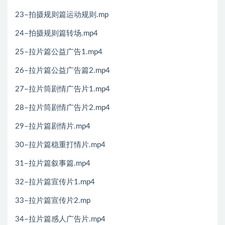
23–拍摄规则篇运动规则.mp
24–拍摄规则篇转场.mp4
25–拉片篇公益广告1.mp4
26–拉片篇公益广告篇2.mp4
27–拉片筒剧情广告片1.mp4
28–拉片筒剧情广告片2.mp4
29–拉片篇剧情片.mp4
30–拉片篇稳重打情片.mp4
31–拉片篇叙事篇.mp4
32–拉片篇宣传片1.mp4
33–拉片篇宣传片2.mp
34–拉片篇感人广告片.mp4