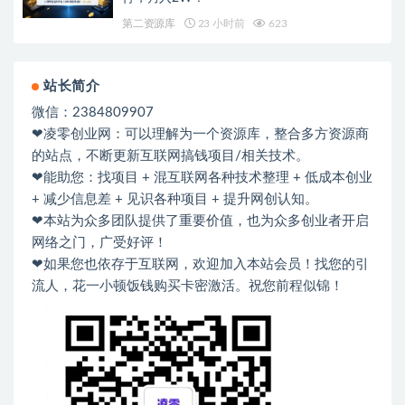
第二资源库
23 小时前
623
站长简介
微信：2384809907
❤凌零创业网：可以理解为一个资源库，整合多方资源商
的站点，不断更新互联网搞钱项目/相关技术。
❤能助您：找项目 + 混互联网各种技术整理 + 低成本创业
+ 减少信息差 + 见识各种项目 + 提升网创认知。
❤本站为众多团队提供了重要价值，也为众多创业者开启
网络之门，广受好评！
❤如果您也依存于互联网，欢迎加入本站会员！找您的引
流人，花一小顿饭钱购买卡密激活。祝您前程似锦！