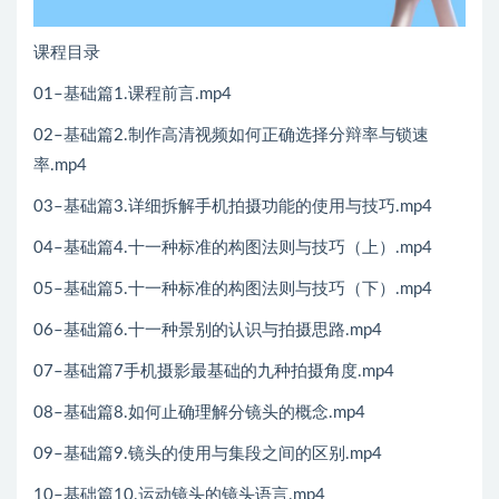
课程目录
01–基础篇1.课程前言.mp4
02–基础篇2.制作高清视频如何正确选择分辩率与锁速
率.mp4
03–基础篇3.详细拆解手机拍摄功能的使用与技巧.mp4
04–基础篇4.十一种标准的构图法则与技巧（上）.mp4
05–基础篇5.十一种标准的构图法则与技巧（下）.mp4
06–基础篇6.十一种景别的认识与拍摄思路.mp4
07–基础篇7手机摄影最基础的九种拍摄角度.mp4
08–基础篇8.如何止确理解分镜头的概念.mp4
09–基础篇9.镜头的使用与集段之间的区别.mp4
10–基础篇10.运动镜头的镜头语言.mp4