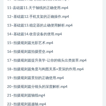
11-县础篇11.天于轴线的正确使用.mp4
12–基础篇12.手机支架的正确操作.mp4
13–基础篇13.稳定器的止确便用解析.mp4
14–基础篇14.收音设备的便用.mp4
15–拍摄规则篇光影艺术.mp4
16–拍摄规则篇拍摄壁垒.mp4
17–拍摄规则篇提升美学-让你的镜头出类拔萃.mp4
18–拍摄规则篇角度与构图关系+景深的作用.mp4
19–拍摄规则篇景别的正确使用.mp4
20–拍摄规则篇分镜头的深度解析.mp4
21–拍摄规则篇轴线mg4
22–拍摄规则篇越轴.mp4