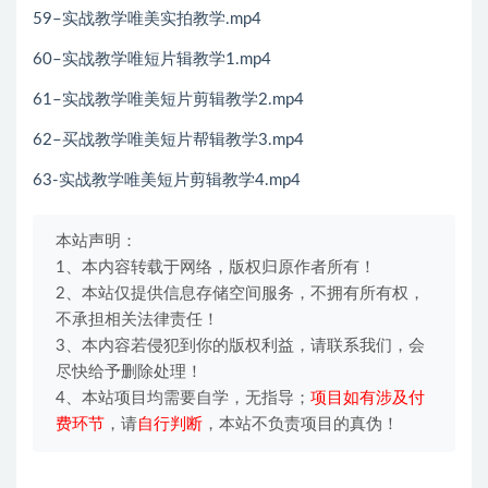
59–实战教学唯美实拍教学.mp4
60–实战教学唯短片辑教学1.mp4
61–实战教学唯美短片剪辑教学2.mp4
62–买战教学唯美短片帮辑教学3.mp4
63-实战教学唯美短片剪辑教学4.mp4
本站声明：
1、本内容转载于网络，版权归原作者所有！
2、本站仅提供信息存储空间服务，不拥有所有权，
不承担相关法律责任！
3、本内容若侵犯到你的版权利益，请联系我们，会
尽快给予删除处理！
4、本站项目均需要自学，无指导；
项目如有涉及付
费环节
，请
自行判断
，本站不负责项目的真伪！