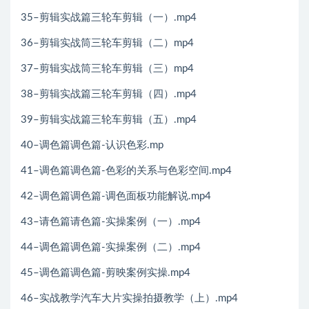
35–剪辑实战篇三轮车剪辑（一）.mp4
36–剪辑实战筒三轮车剪辑（二）mp4
37–剪辑实战筒三轮车剪辑（三）mp4
38–剪辑实战篇三轮车剪辑（四）.mp4
39–剪辑实战篇三轮车剪辑（五）.mp4
40–调色篇调色篇-认识色彩.mp
41–调色篇调色篇-色彩的关系与色彩空间.mp4
42–调色篇调色篇-调色面板功能解说.mp4
43–请色篇请色篇-实操案例（一）.mp4
44–调色篇调色篇-实操案例（二）.mp4
45–调色篇调色篇-剪映案例实操.mp4
46–实战教学汽车大片实操拍摄教学（上）.mp4