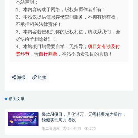
本站声明：
1、本内容转载于网络，版权归原作者所有！
2、本站仅提供信息存储空间服务，不拥有所有权，
不承担相关法律责任！
3、本内容若侵犯到你的版权利益，请联系我们，会
尽快给予删除处理！
4、本站项目均需要自学，无指导；
项目如有涉及付
费环节
，请
自行判断
，本站不负责项目的真伪！
海报
链接
相关文章
爆款Ai项目，月化过万，无需耗费精力操作，
稳健实现每月增收
第二资源库
2 小时前
255