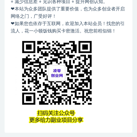
+ 减少信息差 + 见识各种项目 + 提升网创认知。
❤本站为众多团队提供了重要价值，也为众多创业者开启
网络之门，广受好评！
❤如果您也依存于互联网，欢迎加入本站会员！找您的引
流人，花一小顿饭钱购买卡密激活。祝您前程似锦！