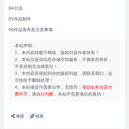
04引流
05作品制作
06作品发布及注意事项
本站声明：
1、本内容转载于网络，版权归原作者所有！
2、本站仅提供信息存储空间服务，不拥有所有权，
不承担相关法律责任！
3、本内容若侵犯到你的版权利益，请联系我们，会
尽快给予删除处理！
4、本站项目均需要自学，无指导；
项目如有涉及付
费环节
，请
自行判断
，本站不负责项目的真伪！
海报
链接