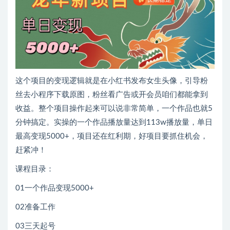
这个项目的变现逻辑就是在小红书发布女生头像，引导粉
丝去小程序下载原图，粉丝看广告或开会员咱们都能拿到
收益。整个项目操作起来可以说非常简单，一个作品也就5
分钟搞定。实操的一个作品播放量达到113w播放量，单日
最高变现5000+，项目还在红利期，好项目要抓住机会，
赶紧冲！
课程目录：
01一个作品变现5000+
02准备工作
03三天起号