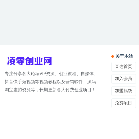
关于本站
直达首页
专注分享各大论坛VIP资源、创业教程、自媒体、
加入会员
抖音快手短视频等视频教程以及营销软件、源码、
淘宝虚拟资源等，长期更新各大付费创业项目！
加盟搞钱
免费项目