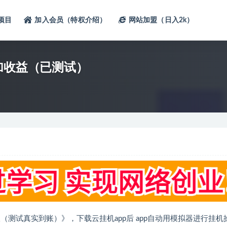
项目
加入会员（特权介绍）
网站加盟（日入2k）
加收益（已测试）
测试真实到账）》，下载云挂机app后 app自动用模拟器进行挂机