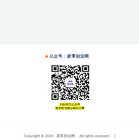
公众号：凌零创业网
Copyright © 2024
凌零创业网
- All rights reserved
|
|