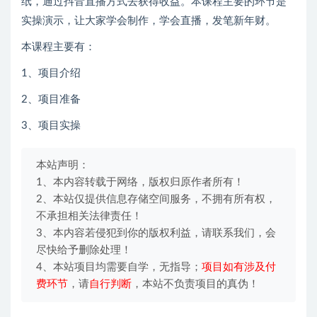
纸，通过抖音直播方式去获得收益。本课程主要的环节是
实操演示，让大家学会制作，学会直播，发笔新年财。
本课程主要有：
1、项目介绍
2、项目准备
3、项目实操
本站声明：
1、本内容转载于网络，版权归原作者所有！
2、本站仅提供信息存储空间服务，不拥有所有权，
不承担相关法律责任！
3、本内容若侵犯到你的版权利益，请联系我们，会
尽快给予删除处理！
4、本站项目均需要自学，无指导；
项目如有涉及付
费环节
，请
自行判断
，本站不负责项目的真伪！