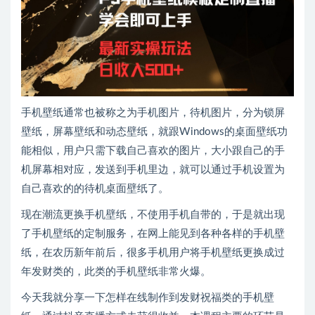
手机壁纸通常也被称之为手机图片，待机图片，分为锁屏
壁纸，屏幕壁纸和动态壁纸，就跟Windows的桌面壁纸功
能相似，用户只需下载自己喜欢的图片，大小跟自己的手
机屏幕相对应，发送到手机里边，就可以通过手机设置为
自己喜欢的的待机桌面壁纸了。
现在潮流更换手机壁纸，不使用手机自带的，于是就出现
了手机壁纸的定制服务，在网上能见到各种各样的手机壁
纸，在农历新年前后，很多手机用户将手机壁纸更换成过
年发财类的，此类的手机壁纸非常火爆。
今天我就分享一下怎样在线制作到发财祝福类的手机壁