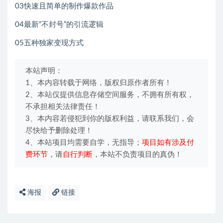
03快速且简单的制作爆款作品
04最新“不封号”的引流逻辑
05五种独家变现方式
本站声明：
1、本内容转载于网络，版权归原作者所有！
2、本站仅提供信息存储空间服务，不拥有所有权，
不承担相关法律责任！
3、本内容若侵犯到你的版权利益，请联系我们，会
尽快给予删除处理！
4、本站项目均需要自学，无指导；
项目如有涉及付
费环节
，请
自行判断
，本站不负责项目的真伪！
海报
链接