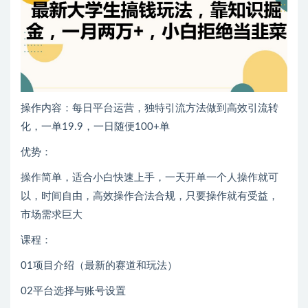
操作内容：每日平台运营，独特引流方法做到高效引流转
化，一单19.9，一日随便100+单
优势：
操作简单，适合小白快速上手，一天开单一个人操作就可
以，时间自由，高效操作合法合规，只要操作就有受益，
市场需求巨大
课程：
01项目介绍（最新的赛道和玩法）
02平台选择与账号设置