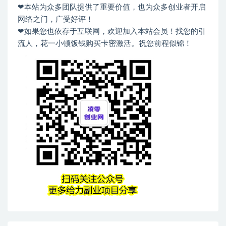
❤本站为众多团队提供了重要价值，也为众多创业者开启
网络之门，广受好评！
❤如果您也依存于互联网，欢迎加入本站会员！找您的引
流人，花一小顿饭钱购买卡密激活。祝您前程似锦！