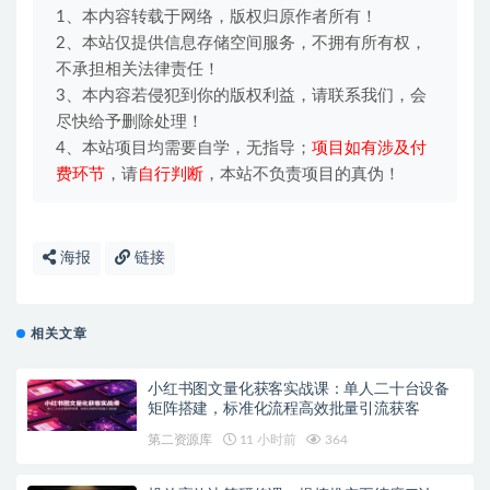
1、本内容转载于网络，版权归原作者所有！
2、本站仅提供信息存储空间服务，不拥有所有权，
不承担相关法律责任！
3、本内容若侵犯到你的版权利益，请联系我们，会
尽快给予删除处理！
4、本站项目均需要自学，无指导；
项目如有涉及付
费环节
，请
自行判断
，本站不负责项目的真伪！
海报
链接
相关文章
小红书图文量化获客实战课：单人二十台设备
矩阵搭建，标准化流程高效批量引流获客
第二资源库
11 小时前
364