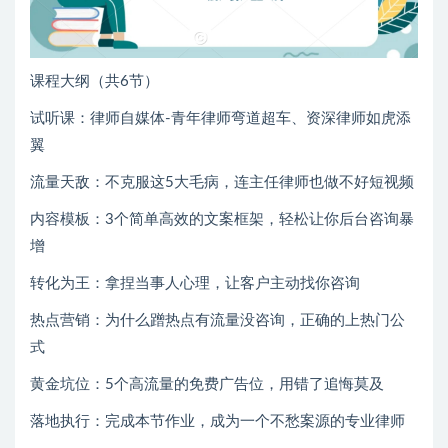
课程大纲（共6节）
试听课：律师自媒体-青年律师弯道超车、资深律师如虎添
翼
流量天敌：不克服这5大毛病，连主任律师也做不好短视频
内容模板：3个简单高效的文案框架，轻松让你后台咨询暴
增
转化为王：拿捏当事人心理，让客户主动找你咨询
热点营销：为什么蹭热点有流量没咨询，正确的上热门公
式
黄金坑位：5个高流量的免费广告位，用错了追悔莫及
落地执行：完成本节作业，成为一个不愁案源的专业律师