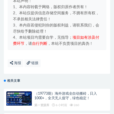
本站声明：
1、本内容转载于网络，版权归原作者所有！
2、本站仅提供信息存储空间服务，不拥有所有权，
不承担相关法律责任！
3、本内容若侵犯到你的版权利益，请联系我们，会
尽快给予删除处理！
4、本站项目均需要自学，无指导；
项目如有涉及付
费环节
，请
自行判断
，本站不负责项目的真伪！
海报
链接
相关文章
（19773期）海外游戏全自动搬砖，日入
1000+，全天无人值守，绿色稳定！
第一资源库
6 小时前
260