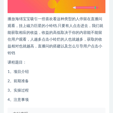
播放海绵宝宝吸引一些喜欢看这种类型的人停留在直播问
观看，挂上磁力巨星的小铃铛.只要有人点击进去，我们就
能获取相应的收益，收益的高低取决于你的内容能不能留
住用户观看，人越多点击小铃烂的人也就越多，获取的收
益相对也就越高，直播问的搭建以及怎么引导用户点击小
铃铛
课程题目：
1。项目介绍
2。前期准备
3。实操过程
4。注意事项