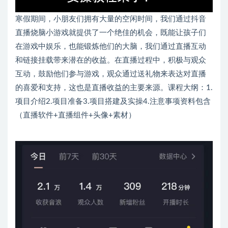
寒假期间，小朋友们拥有大量的空闲时间，我们通过抖音
直播烧脑小游戏就提供了一个绝佳的机会，既能让孩子们
在游戏中娱乐，也能锻炼他们的大脑，我们通过直播互动
和链接挂载带来潜在的收益。在直播过程中，积极与观众
互动，鼓励他们参与游戏，观众通过送礼物来表达对直播
的喜爱和支持，这也是直播收益的主要来源。课程大纲：1.
项目介绍2.项目准备3.项目搭建及实操4.注意事项资料包含
（直播软件+直播组件+头像+素材）