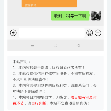
本站声明：
1、本内容转载于网络，版权归原作者所有！
2、本站仅提供信息存储空间服务，不拥有所有权，
不承担相关法律责任！
3、本内容若侵犯到你的版权利益，请联系我们，会
尽快给予删除处理！
4、本站项目均需要自学，无指导；
项目如有涉及付
费环节
，请
自行判断
，本站不负责项目的真伪！