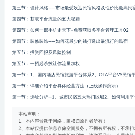
第三节：设计风格——市场最受欢迎民宿风格及性价比最高民
第四节：获取平台流量的五大秘籍
第四节：如何一部手机走天下–免费获取多平台管理工具02
第四节：装修装饰——如何花最少的钱打造出最流行的民宿
第五节：投资回报及风险控制
第五节：一招必杀技让你流量加权
第一节：1、国内酒店民宿旅游平台体系2、OTA平台VS民宿
第一节：详细介绍平台具体经营方法（上线操作演示）
第一节：选址分析—1、城市民宿五大热门区域2、如何利用
本站声明：
1、本内容转载于网络，版权归原作者所有！
2、本站仅提供信息存储空间服务，不拥有所有权，不承担