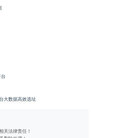
宿
平台
平台大数据高效选址
相关法律责任！