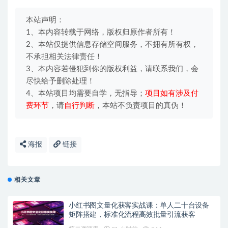
本站声明：
1、本内容转载于网络，版权归原作者所有！
2、本站仅提供信息存储空间服务，不拥有所有权，
不承担相关法律责任！
3、本内容若侵犯到你的版权利益，请联系我们，会
尽快给予删除处理！
4、本站项目均需要自学，无指导；
项目如有涉及付
费环节
，请
自行判断
，本站不负责项目的真伪！
海报
链接
相关文章
小红书图文量化获客实战课：单人二十台设备
矩阵搭建，标准化流程高效批量引流获客