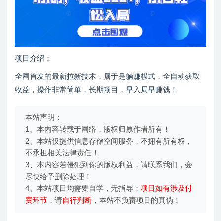
项目介绍：
全网首发的最新拉新技术，属于是躺赚模式，全自动获取
收益，操作非常简单，长期项目，早入局早赚钱！
本站声明：
1、本内容转载于网络，版权归原作者所有！
2、本站仅提供信息存储空间服务，不拥有所有权，
不承担相关法律责任！
3、本内容若侵犯到你的版权利益，请联系我们，会
尽快给予删除处理！
4、本站项目均需要自学，无指导；
项目如有涉及付
费环节
，请
自行判断
，本站不负责项目的真伪！