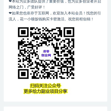
❤本站为众多团队提供了重要价值，也为众多创业者开启
网络之门，广受好评！
❤如果您也依存于互联网，欢迎加入本站会员！找您的引
流人，花一小顿饭钱购买卡密激活。祝您前程似锦！