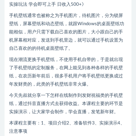
实操玩法 学会即可上手 日收入500+》
手机壁纸通常也被称之为手机图片，待机图片，分为锁屏
壁纸，屏幕壁纸和动态壁纸，就跟Windows的桌面壁纸功
能相似，用户只需下载自己喜欢的图片，大小跟自己的手
机屏幕相对应，发送到手机里边，就可以通过手机设置为
自己喜欢的的待机桌面壁纸了。
现在潮流更换手机壁纸，不使用手机自带的，于是就出现
了手机壁纸的定制服务，在网上能见到各种各样的手机壁
纸，在农历新年前后，很多手机用户将手机壁纸更换成过
年发财类的，此类的手机壁纸非常火爆。
今天先叔就分享一下怎样在线制作到发财祝福类的手机壁
纸，通过抖音直播方式去获得收益。本课程主要的环节是
实操演示，让大家学会制作，学会直播，发笔新年财。
本课程主要有：1、项目介绍2、准备软件3、实操演示4、
注意事项