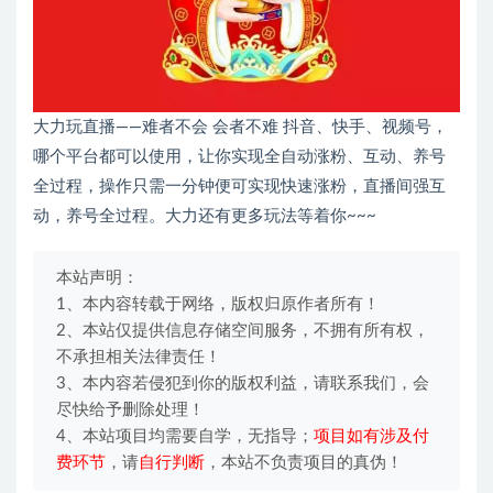
大力玩直播——难者不会 会者不难 抖音、快手、视频号，
哪个平台都可以使用，让你实现全自动涨粉、互动、养号
全过程，操作只需一分钟便可实现快速涨粉，直播间强互
动，养号全过程。大力还有更多玩法等着你~~~
本站声明：
1、本内容转载于网络，版权归原作者所有！
2、本站仅提供信息存储空间服务，不拥有所有权，
不承担相关法律责任！
3、本内容若侵犯到你的版权利益，请联系我们，会
尽快给予删除处理！
4、本站项目均需要自学，无指导；
项目如有涉及付
费环节
，请
自行判断
，本站不负责项目的真伪！