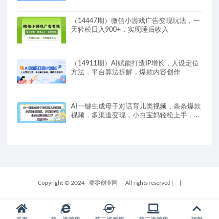
（14447期）微信小游戏广告变现玩法，一
天轻松日入900+，实现睡后收入
（14911期）AI赋能打造IP增长，人设定位
方法，平台算法拆解，爆款内容创作
AI一键生成母子对话育儿类视频，条条爆款
视频，多渠道变现，小白宝妈轻松上手，月
入1W+
Copyright © 2024
凌零创业网
- All rights reserved
|
|