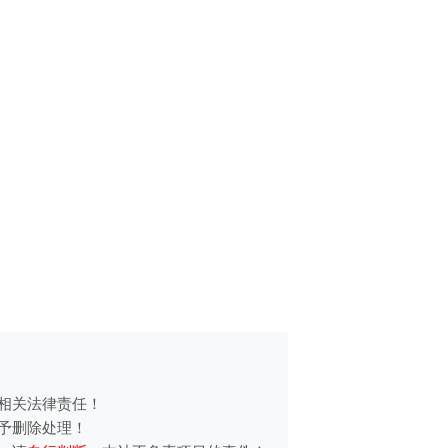
相关法律责任！
予删除处理！