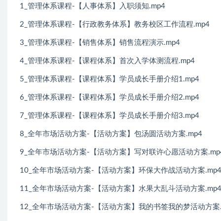
1_管理体系课程-【人事体系】入职须知.mp4
2_管理体系课程-【行政教务体系】教务校区工作流程.mp4
3_管理体系课程-【销售体系】销售流程演示.mp4
4_管理体系课程-【课程体系】首次入学体测流程.mp4
5_管理体系课程-【课程体系】学员成长手册介绍1.mp4
6_管理体系课程-【课程体系】学员成长手册介绍2.mp4
7_管理体系课程-【课程体系】学员成长手册介绍3.mp4
8_全年市场活动方案-【活动方案】包汤圆活动方案.mp4
9_全年市场活动方案-【活动方案】写对联许心愿活动方案.mp
10_全年市场活动方案-【活动方案】环保大作战活动方案.mp
11_全年市场活动方案-【活动方案】水果大乱斗活动方案.mp
12_全年市场活动方案-【活动方案】我的书签我的梦活动方案.