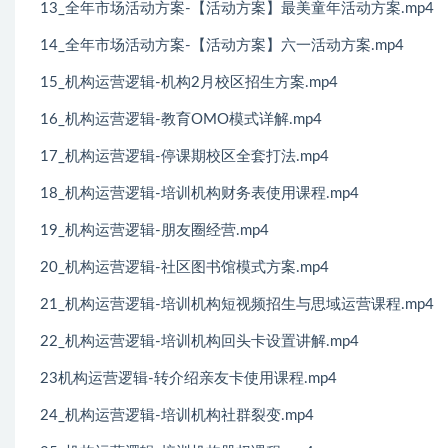
13_全年市场活动方案-【活动方案】最美童年活动方案.mp4
14_全年市场活动方案-【活动方案】六一活动方案.mp4
15_机构运营逻辑-机构2月校区招生方案.mp4
16_机构运营逻辑-教育OMO模式详解.mp4
17_机构运营逻辑-停课期校区全套打法.mp4
18_机构运营逻辑-培训机构财务表使用课程.mp4
19_机构运营逻辑-朋友圈经营.mp4
20_机构运营逻辑-社区图书馆模式方案.mp4
21_机构运营逻辑-培训机构短视频招生与思域运营课程.mp4
22_机构运营逻辑-培训机构回头卡设置讲解.mp4
23机构运营逻辑-转介绍亲友卡使用课程.mp4
24_机构运营逻辑-培训机构社群裂变.mp4