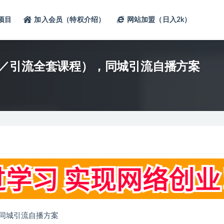
项目
加入会员（特权介绍）
网站加盟（日入2k）
／引流全套课程），同城引流自播方案
同城引流自播方案