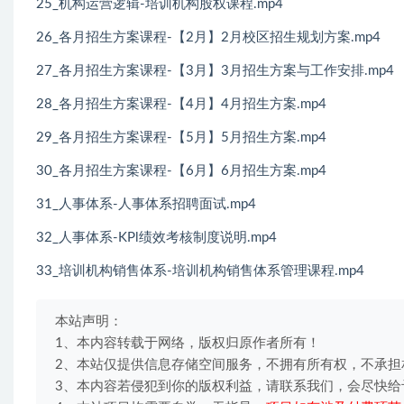
25_机构运营逻辑-培训机构股权课程.mp4
26_各月招生方案课程-【2月】2月校区招生规划方案.mp4
27_各月招生方案课程-【3月】3月招生方案与工作安排.mp4
28_各月招生方案课程-【4月】4月招生方案.mp4
29_各月招生方案课程-【5月】5月招生方案.mp4
30_各月招生方案课程-【6月】6月招生方案.mp4
31_人事体系-人事体系招聘面试.mp4
32_人事体系-KPl绩效考核制度说明.mp4
33_培训机构销售体系-培训机构销售体系管理课程.mp4
本站声明：
1、本内容转载于网络，版权归原作者所有！
2、本站仅提供信息存储空间服务，不拥有所有权，不承担
3、本内容若侵犯到你的版权利益，请联系我们，会尽快给