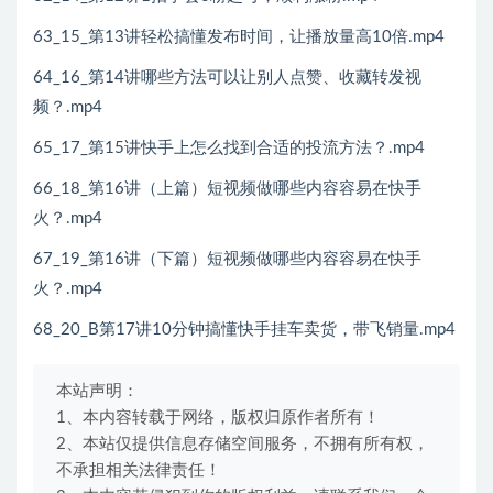
63_15_第13讲轻松搞懂发布时间，让播放量高10倍.mp4
64_16_第14讲哪些方法可以让别人点赞、收藏转发视
频？.mp4
65_17_第15讲快手上怎么找到合适的投流方法？.mp4
66_18_第16讲（上篇）短视频做哪些内容容易在快手
火？.mp4
67_19_第16讲（下篇）短视频做哪些内容容易在快手
火？.mp4
68_20_B第17讲10分钟搞懂快手挂车卖货，带飞销量.mp4
本站声明：
1、本内容转载于网络，版权归原作者所有！
2、本站仅提供信息存储空间服务，不拥有所有权，
不承担相关法律责任！