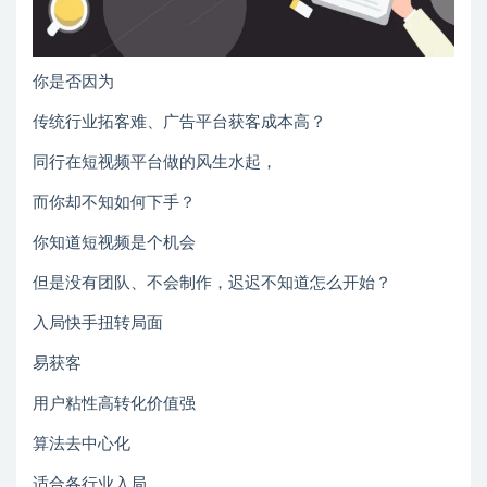
你是否因为
传统行业拓客难、广告平台获客成本高？
同行在短视频平台做的风生水起，
而你却不知如何下手？
你知道短视频是个机会
但是没有团队、不会制作，迟迟不知道怎么开始？
入局快手扭转局面
易获客
用户粘性高转化价值强
算法去中心化
适合各行业入局