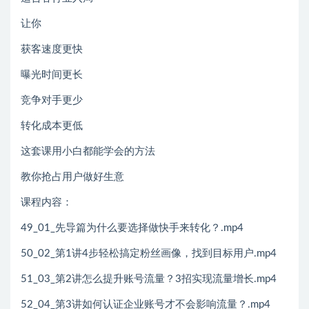
让你
获客速度更快
曝光时间更长
竞争对手更少
转化成本更低
这套课用小白都能学会的方法
教你抢占用户做好生意
课程内容：
49_01_先导篇为什么要选择做快手来转化？.mp4
50_02_第1讲4步轻松搞定粉丝画像，找到目标用户.mp4
51_03_第2讲怎么提升账号流量？3招实现流量增长.mp4
52_04_第3讲如何认证企业账号才不会影响流量？.mp4