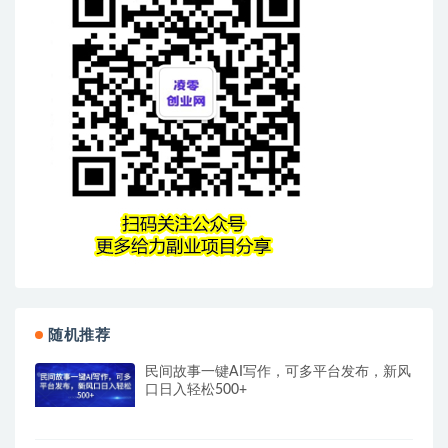
随机推荐
民间故事一键AI写作，可多平台发布，新风
口日入轻松500+