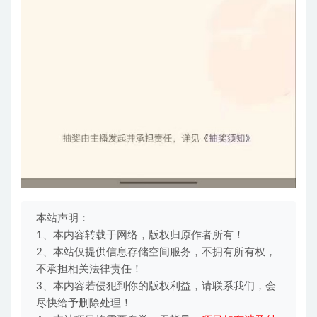
本站声明：
1、本内容转载于网络，版权归原作者所有！
2、本站仅提供信息存储空间服务，不拥有所有权，
不承担相关法律责任！
3、本内容若侵犯到你的版权利益，请联系我们，会
尽快给予删除处理！