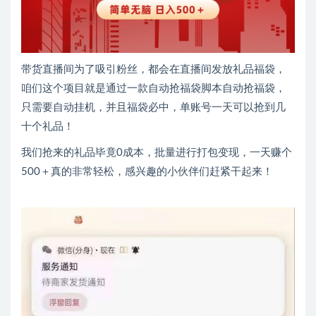
带货直播间为了吸引粉丝，都会在直播间发放礼品福袋，
咱们这个项目就是通过一款自动抢福袋脚本自动抢福袋，
只需要自动挂机，并且福袋必中，单账号一天可以抢到几
十个礼品！
我们抢来的礼品毕竟0成本，批量进行打包变现，一天赚个
500＋真的非常轻松，感兴趣的小伙伴们赶紧干起来！