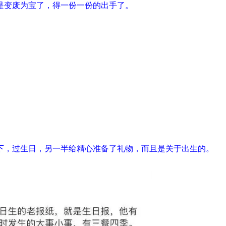
是变废为宝了，得一份一份的出手了。
。
下，过生日，另一半给精心准备了礼物，而且是关于出生的。