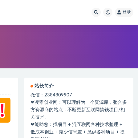
登录
站长简介
微信：2384809907
❤凌零创业网：可以理解为一个资源库，整合多
方资源商的站点，不断更新互联网搞钱项目/相
关技术。
❤能助您：找项目 + 混互联网各种技术整理 +
低成本创业 + 减少信息差 + 见识各种项目 + 提