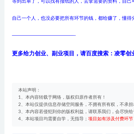
等到出单了，可以找有报纸的人，去拿需要的资料，自己
自己一个人，也没必要把所有环节的钱，都给赚了，懂得
—————————————-
更多给力创业、副业项目，请百度搜索：凌零创
本站声明：
1、本内容转载于网络，版权归原作者所有！
2、本站仅提供信息存储空间服务，不拥有所有权，不承担
3、本内容若侵犯到你的版权利益，请联系我们，会尽快给
4、本站项目均需要自学，无指导；
项目如有涉及付费环节