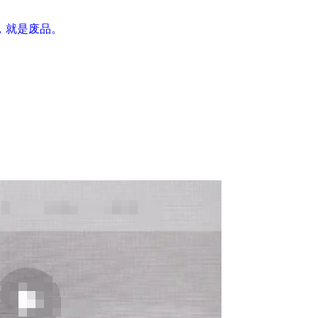
，就是废品。