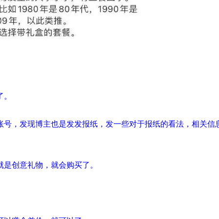
了。
账号，发现博主也是发发报纸，发一些对于报纸的看法，相关信
就是创意礼物，就会购买了。