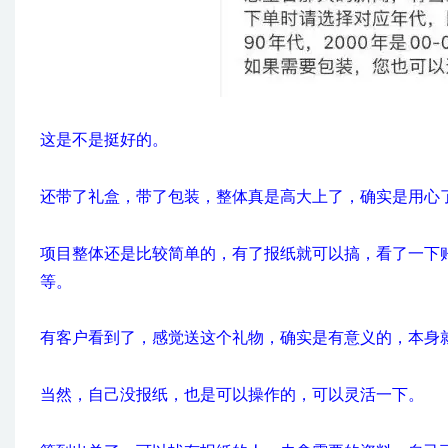
这是不是挺好的。
还带了礼盒，带了包装，整体真是高大上了，确实是用心
项目整体还是比较简单的，有了报纸就可以搞，看了一下
等。
有客户看到了，感觉送这个礼物，确实是有意义的，本身
当然，自己没报纸，也是可以操作的，可以灵活一下。