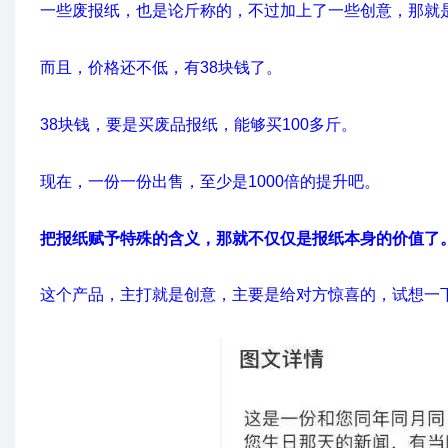
一些废报纸，也是论斤称的，不过加上了一些创意，那就
而且，价格还不低，有38块钱了。
38块钱，要是买废品报纸，能够买100多斤。
现在，一份一份出售，至少是1000倍的提升吧。
把报纸赋予特殊的含义，那就不仅仅是报纸本身的价值了
这个产品，主打就是创意，主要是给对方惊喜的，试想一