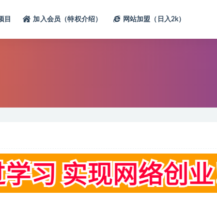
项目
加入会员（特权介绍）
网站加盟（日入2k）