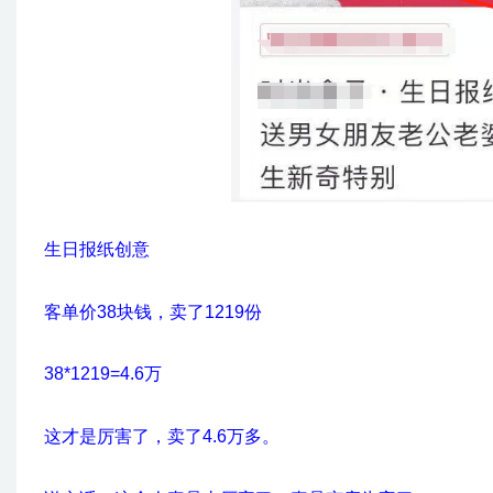
生日报纸创意
客单价38块钱，卖了1219份
38*1219=4.6万
这才是厉害了，卖了4.6万多。