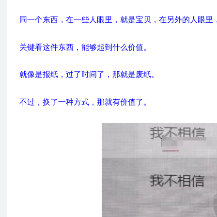
同一个东西，在一些人眼里，就是宝贝，在另外的人眼里
关键看这件东西，能够起到什么价值。
就像是报纸，过了时间了，那就是废纸。
不过，换了一种方式，那就有价值了。