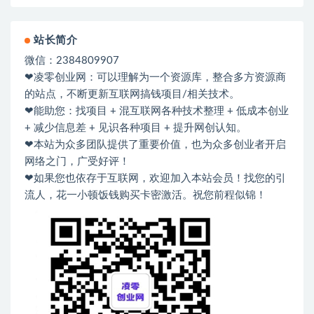
站长简介
微信：2384809907
❤凌零创业网：可以理解为一个资源库，整合多方资源商
的站点，不断更新互联网搞钱项目/相关技术。
❤能助您：找项目 + 混互联网各种技术整理 + 低成本创业
+ 减少信息差 + 见识各种项目 + 提升网创认知。
❤本站为众多团队提供了重要价值，也为众多创业者开启
网络之门，广受好评！
❤如果您也依存于互联网，欢迎加入本站会员！找您的引
流人，花一小顿饭钱购买卡密激活。祝您前程似锦！