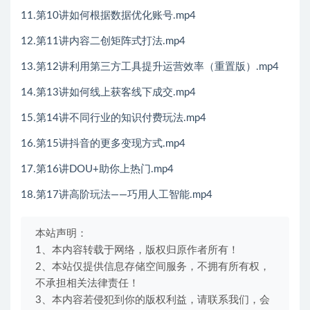
11.第10讲如何根据数据优化账号.mp4
12.第11讲内容二创矩阵式打法.mp4
13.第12讲利用第三方工具提升运营效率（重置版）.mp4
14.第13讲如何线上获客线下成交.mp4
15.第14讲不同行业的知识付费玩法.mp4
16.第15讲抖音的更多变现方式.mp4
17.第16讲DOU+助你上热门.mp4
18.第17讲高阶玩法——巧用人工智能.mp4
本站声明：
1、本内容转载于网络，版权归原作者所有！
2、本站仅提供信息存储空间服务，不拥有所有权，
不承担相关法律责任！
3、本内容若侵犯到你的版权利益，请联系我们，会