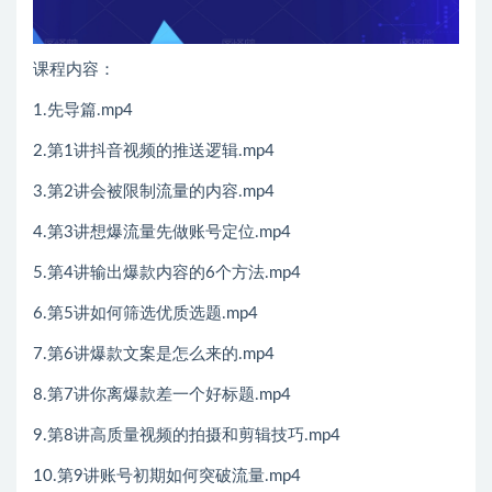
课程内容：
1.先导篇.mp4
2.第1讲抖音视频的推送逻辑.mp4
3.第2讲会被限制流量的内容.mp4
4.第3讲想爆流量先做账号定位.mp4
5.第4讲输出爆款内容的6个方法.mp4
6.第5讲如何筛选优质选题.mp4
7.第6讲爆款文案是怎么来的.mp4
8.第7讲你离爆款差一个好标题.mp4
9.第8讲高质量视频的拍摄和剪辑技巧.mp4
10.第9讲账号初期如何突破流量.mp4