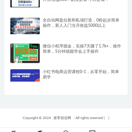
全自动网盘拉新和私域打造，0粉起步简单
操作，新人入门当月收益5000以上
微信小程序掘金，实操7天賺了1.7k+，操作
简单，5分钟就能学会上手操作
小红书电商运营课程0-1，从零开始，简单
易学
Copyright © 2024
凌零创业网
- All rights reserved
|
|