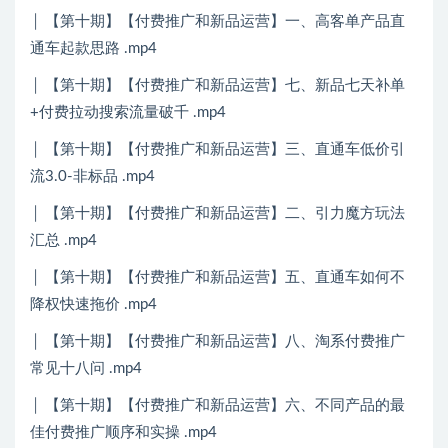
│ 【第十期】【付费推广和新品运营】一、高客单产品直
通车起款思路 .mp4
│ 【第十期】【付费推广和新品运营】七、新品七天补单
+付费拉动搜索流量破千 .mp4
│ 【第十期】【付费推广和新品运营】三、直通车低价引
流3.0-非标品 .mp4
│ 【第十期】【付费推广和新品运营】二、引力魔方玩法
汇总 .mp4
│ 【第十期】【付费推广和新品运营】五、直通车如何不
降权快速拖价 .mp4
│ 【第十期】【付费推广和新品运营】八、淘系付费推广
常见十八问 .mp4
│ 【第十期】【付费推广和新品运营】六、不同产品的最
佳付费推广顺序和实操 .mp4