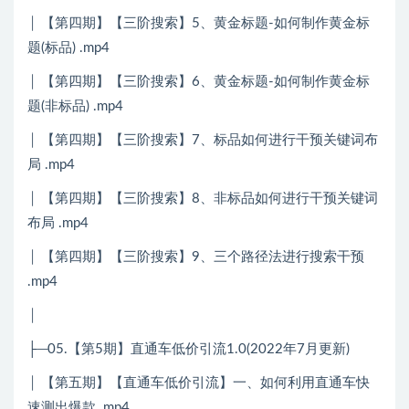
│ 【第四期】【三阶搜索】5、黄金标题-如何制作黄金标
题(标品) .mp4
│ 【第四期】【三阶搜索】6、黄金标题-如何制作黄金标
题(非标品) .mp4
│ 【第四期】【三阶搜索】7、标品如何进行干预关键词布
局 .mp4
│ 【第四期】【三阶搜索】8、非标品如何进行干预关键词
布局 .mp4
│ 【第四期】【三阶搜索】9、三个路径法进行搜索干预
.mp4
│
├─05.【第5期】直通车低价引流1.0(2022年7月更新)
│ 【第五期】【直通车低价引流】一、如何利用直通车快
速测出爆款 .mp4