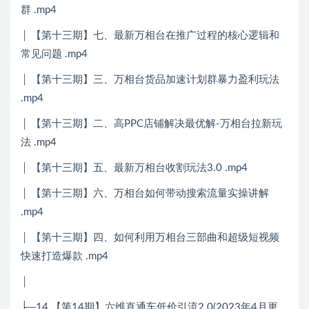
群 .mp4
│ 【第十三期】七、最新万相台在推广过程的核心逻辑和
常见问题 .mp4
│ 【第十三期】三、万相台货品加速计划群暴力盈利玩法
.mp4
│ 【第十三期】二、高PPC店铺解决最优解-万相台拉新玩
法 .mp4
│ 【第十三期】五、最新万相台收割玩法3.0 .mp4
│ 【第十三期】六、万相台如何带动搜索流量实操讲解
.mp4
│ 【第十三期】四、如何利用万相台三部曲和超级短视频
快速打造爆款 .mp4
│
├─14.【第14期】六维直通车低价引流2.0(2023年4月更