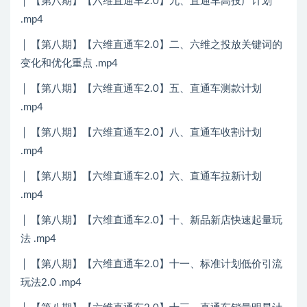
│ 【第八期】【六维直通车2.0】九、直通车高投产计划
.mp4
│ 【第八期】【六维直通车2.0】二、六维之投放关键词的
变化和优化重点 .mp4
│ 【第八期】【六维直通车2.0】五、直通车测款计划
.mp4
│ 【第八期】【六维直通车2.0】八、直通车收割计划
.mp4
│ 【第八期】【六维直通车2.0】六、直通车拉新计划
.mp4
│ 【第八期】【六维直通车2.0】十、新品新店快速起量玩
法 .mp4
│ 【第八期】【六维直通车2.0】十一、标准计划低价引流
玩法2.0 .mp4