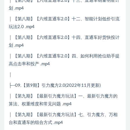
│ 【第八期】【六维直通车2.0】十三、直通车销量明星计
划 .mp4
│ 【第八期】【六维直通车2.0】十二、智能计划低价引流
玩法2.0 .mp4
│ 【第八期】【六维直通车2.0】十四、直通车好货快投计
划 .mp4
│ 【第八期】【六维直通车2.0】四、如何利用抢位助手提
高点击率和投产 .mp4
│
├─09.【第9期】引力魔方2.0(2022年11月更新)
│ 【第九期】【最新引力魔方玩法】一、最新引力魔方的
算法、权重维度和常见问题 .mp4
│ 【第九期】【最新引力魔方玩法】七、引力魔方、万相
台和直通车的组合方式 .mp4