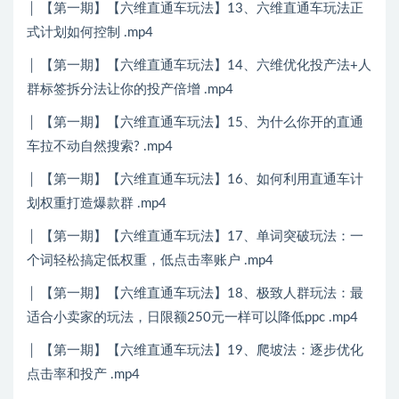
│ 【第一期】【六维直通车玩法】13、六维直通车玩法正
式计划如何控制 .mp4
│ 【第一期】【六维直通车玩法】14、六维优化投产法+人
群标签拆分法让你的投产倍增 .mp4
│ 【第一期】【六维直通车玩法】15、为什么你开的直通
车拉不动自然搜索? .mp4
│ 【第一期】【六维直通车玩法】16、如何利用直通车计
划权重打造爆款群 .mp4
│ 【第一期】【六维直通车玩法】17、单词突破玩法：一
个词轻松搞定低权重，低点击率账户 .mp4
│ 【第一期】【六维直通车玩法】18、极致人群玩法：最
适合小卖家的玩法，日限额250元一样可以降低ppc .mp4
│ 【第一期】【六维直通车玩法】19、爬坡法：逐步优化
点击率和投产 .mp4