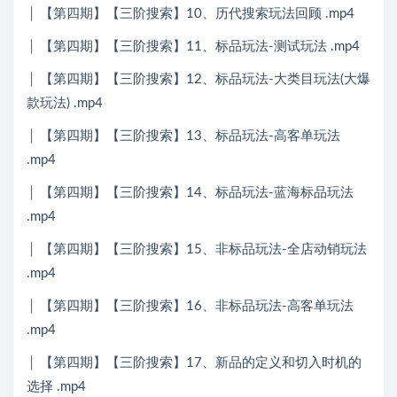
│ 【第四期】【三阶搜索】10、历代搜索玩法回顾 .mp4
│ 【第四期】【三阶搜索】11、标品玩法-测试玩法 .mp4
│ 【第四期】【三阶搜索】12、标品玩法-大类目玩法(大爆
款玩法) .mp4
│ 【第四期】【三阶搜索】13、标品玩法-高客单玩法
.mp4
│ 【第四期】【三阶搜索】14、标品玩法-蓝海标品玩法
.mp4
│ 【第四期】【三阶搜索】15、非标品玩法-全店动销玩法
.mp4
│ 【第四期】【三阶搜索】16、非标品玩法-高客单玩法
.mp4
│ 【第四期】【三阶搜索】17、新品的定义和切入时机的
选择 .mp4