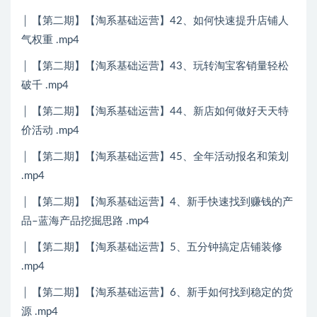
│ 【第二期】【淘系基础运营】42、如何快速提升店铺人
气权重 .mp4
│ 【第二期】【淘系基础运营】43、玩转淘宝客销量轻松
破千 .mp4
│ 【第二期】【淘系基础运营】44、新店如何做好天天特
价活动 .mp4
│ 【第二期】【淘系基础运营】45、全年活动报名和策划
.mp4
│ 【第二期】【淘系基础运营】4、新手快速找到赚钱的产
品–蓝海产品挖掘思路 .mp4
│ 【第二期】【淘系基础运营】5、五分钟搞定店铺装修
.mp4
│ 【第二期】【淘系基础运营】6、新手如何找到稳定的货
源 .mp4