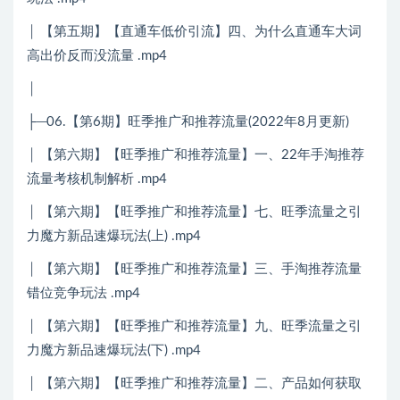
│ 【第五期】【直通车低价引流】四、为什么直通车大词
高出价反而没流量 .mp4
│
├─06.【第6期】旺季推广和推荐流量(2022年8月更新)
│ 【第六期】【旺季推广和推荐流量】一、22年手淘推荐
流量考核机制解析 .mp4
│ 【第六期】【旺季推广和推荐流量】七、旺季流量之引
力魔方新品速爆玩法(上) .mp4
│ 【第六期】【旺季推广和推荐流量】三、手淘推荐流量
错位竞争玩法 .mp4
│ 【第六期】【旺季推广和推荐流量】九、旺季流量之引
力魔方新品速爆玩法(下) .mp4
│ 【第六期】【旺季推广和推荐流量】二、产品如何获取