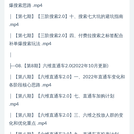
爆搜索思路 .mp4
│ 【第七期】【三阶搜索2.0】十、搜索七大坑的避坑指南
.mp4
│ 【第七期】【三阶搜索2.0】四、付费拉搜索之标签配合
补单爆搜索玩法 .mp4
│
├─08.【第8期】六维直通车2.0(2022年10月更新)
│ 【第八期】【六维直通车2.0】一、2022年直通车变化和
各阶段核心思路 .mp4
│ 【第八期】【六维直通车2.0】七、直通车加购计划
.mp4
│ 【第八期】【六维直通车2.0】三、六维之投放人群的变
化和优化重点 .mp4