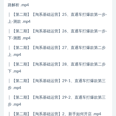
路解析 .mp4
│ 【第二期】【淘系基础运营】25、直通车打爆款第一步-
上-测款 .mp4
│ 【第二期】【淘系基础运营】26、直通车打爆款第一步-
下-测图 .mp4
│ 【第二期】【淘系基础运营】27、直通车打爆款第二步
上 .mp4
│ 【第二期】【淘系基础运营】28、直通车打爆款第二步
下 .mp4
│ 【第二期】【淘系基础运营】29-1、直通车打爆款第三
步 .mp4
│ 【第二期】【淘系基础运营】29-2、直通车打爆款第三
步 .mp4
│ 【第二期】【淘系基础运营】2、新手如何开店 .mp4