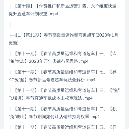
│ 【第十期】【付费推广和新品运营】四、六个维度快速
提升直通车计划权重 .mp4
│
├─11.【第11期】春节高质量运维和弯道超车(2023年1月
更新)
│ 【第十一期】【春节高质量运维和弯道超车】一、【宏
“兔”大志】2023年开年店铺布局思路 .mp4
│ 【第十一期】【春节高质量运维和弯道超车】七、【异
军“兔”起】春节新品弯道超车玩法全解析 .mp4
│ 【第十一期】【春节高质量运维和弯道超车】三、【“兔”
飞猛进】春节直通车低成本上权重玩法 .mp4
│ 【第十一期】【春节高质量运维和弯道超车】二、【积
“兔”成山】春节期间如何让店铺维持高权重 .mp4
│ 【第十一期】【春节高质量运维和弯道超车】五、【异