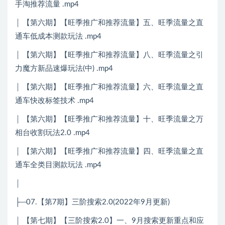
手淘推荐流量 .mp4
│ 【第六期】【旺季推广和推荐流量】五、旺季流量之直
通车低成本测款玩法 .mp4
│ 【第六期】【旺季推广和推荐流量】八、旺季流量之引
力魔方新品速爆玩法(中) .mp4
│ 【第六期】【旺季推广和推荐流量】六、旺季流量之直
通车快改标签技术 .mp4
│ 【第六期】【旺季推广和推荐流量】十、旺季流量之万
相台收割玩法2.0 .mp4
│ 【第六期】【旺季推广和推荐流量】四、旺季流量之直
通车全类目测款玩法 .mp4
│
├─07.【第7期】三阶搜索2.0(2022年9月更新)
│ 【第七期】【三阶搜索2.0】一、9月搜索更新重点和应