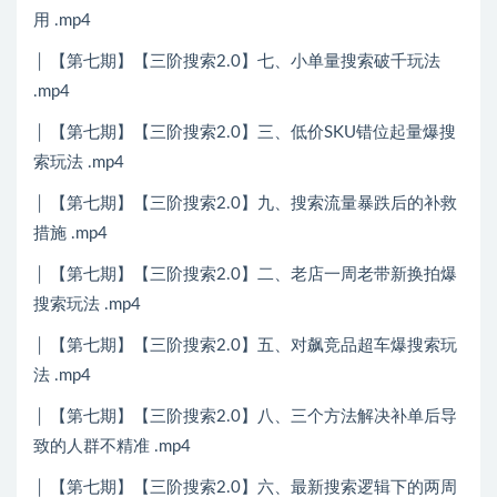
用 .mp4
│ 【第七期】【三阶搜索2.0】七、小单量搜索破千玩法
.mp4
│ 【第七期】【三阶搜索2.0】三、低价SKU错位起量爆搜
索玩法 .mp4
│ 【第七期】【三阶搜索2.0】九、搜索流量暴跌后的补救
措施 .mp4
│ 【第七期】【三阶搜索2.0】二、老店一周老带新换拍爆
搜索玩法 .mp4
│ 【第七期】【三阶搜索2.0】五、对飙竞品超车爆搜索玩
法 .mp4
│ 【第七期】【三阶搜索2.0】八、三个方法解决补单后导
致的人群不精准 .mp4
│ 【第七期】【三阶搜索2.0】六、最新搜索逻辑下的两周