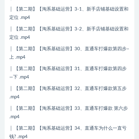
│ 【第二期】【淘系基础运营】3-1、新手店铺基础设置和
定位 .mp4
│ 【第二期】【淘系基础运营】3-2、新手店铺基础设置和
定位 .mp4
│ 【第二期】【淘系基础运营】30、直通车打爆款第四步–
上 .mp4
│ 【第二期】【淘系基础运营】31、直通车打爆款第四步
—下 .mp4
│ 【第二期】【淘系基础运营】32、直通车打爆款第五步
.mp4
│ 【第二期】【淘系基础运营】33、直通车打爆款 第六步
.mp4
│ 【第二期】【淘系基础运营】34、直通车为什么一直亏
钱? .mp4