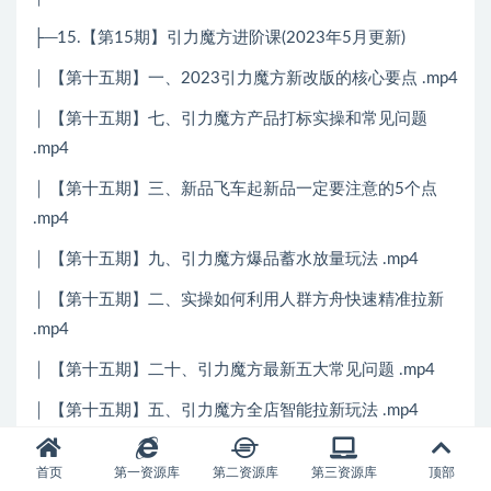
├─15.【第15期】引力魔方进阶课(2023年5月更新)
│ 【第十五期】一、2023引力魔方新改版的核心要点 .mp4
│ 【第十五期】七、引力魔方产品打标实操和常见问题
.mp4
│ 【第十五期】三、新品飞车起新品一定要注意的5个点
.mp4
│ 【第十五期】九、引力魔方爆品蓄水放量玩法 .mp4
│ 【第十五期】二、实操如何利用人群方舟快速精准拉新
.mp4
│ 【第十五期】二十、引力魔方最新五大常见问题 .mp4
│ 【第十五期】五、引力魔方全店智能拉新玩法 .mp4
│ 【第十五期】八、引力魔方核心功能三：爆款放量 .mp4
首页
第一资源库
第二资源库
第三资源库
顶部