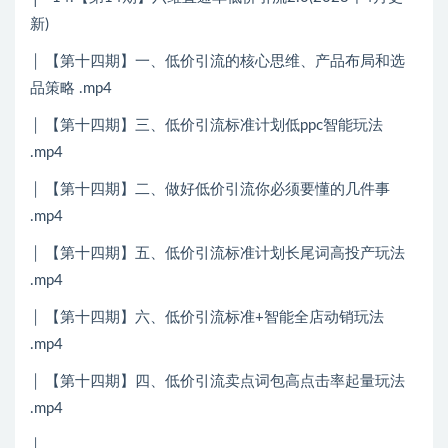
新)
│ 【第十四期】一、低价引流的核心思维、产品布局和选
品策略 .mp4
│ 【第十四期】三、低价引流标准计划低ppc智能玩法
.mp4
│ 【第十四期】二、做好低价引流你必须要懂的几件事
.mp4
│ 【第十四期】五、低价引流标准计划长尾词高投产玩法
.mp4
│ 【第十四期】六、低价引流标准+智能全店动销玩法
.mp4
│ 【第十四期】四、低价引流卖点词包高点击率起量玩法
.mp4
│