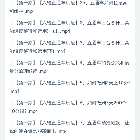
│ 【第一期】【六维直通车玩法】26、直通车如何拉搜索
和维持 .mp4
│ 【第一期】【六维直通车玩法】2、直通车后台各种工具
的深度解读和运用(一)上 .mp4
│ 【第一期】【六维直通车玩法】3、直通车后台各种工具
的深度解读和运用(下) .mp4
│ 【第一期】【六维直通车玩法】4、直通车扣费公式和质
量分原理解读 .mp4
│ 【第一期】【六维直通车玩法】5、如何做到3天上10分?
.mp4
│ 【第一期】【六维直通车玩法】6、如何做到7天200个
10分词? .mp4
│ 【第一期】【六维直通车玩法】7、直通车精准测款，让
你的潜在爆款脱颖而出 .mp4