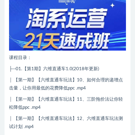
课程目录：
├─01.【第1期】六维直通车1.0(2018年更新)
│ 【第一期】【六维直通车玩法】10、如何合理的递增点
击量，让你用最低的花费降低ppc .mp4
│ 【第一期】【六维直通车玩法】11、三阶拖价法让你轻
松降低ppc .mp4
│ 【第一期】【六维直通车玩法】12、六维直通车玩法测
试计划 .mp4