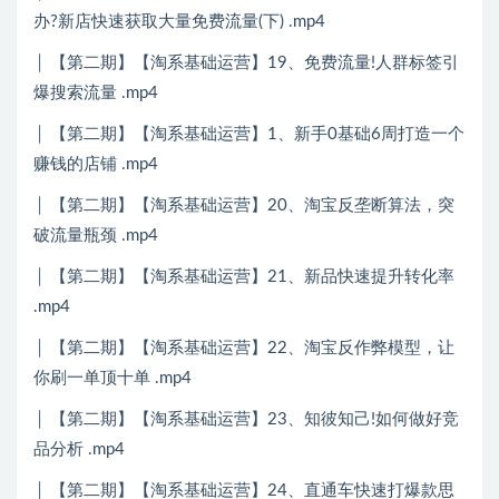
办?新店快速获取大量免费流量(下) .mp4
│ 【第二期】【淘系基础运营】19、免费流量!人群标签引
爆搜索流量 .mp4
│ 【第二期】【淘系基础运营】1、新手0基础6周打造一个
赚钱的店铺 .mp4
│ 【第二期】【淘系基础运营】20、淘宝反垄断算法，突
破流量瓶颈 .mp4
│ 【第二期】【淘系基础运营】21、新品快速提升转化率
.mp4
│ 【第二期】【淘系基础运营】22、淘宝反作弊模型，让
你刷一单顶十单 .mp4
│ 【第二期】【淘系基础运营】23、知彼知己!如何做好竞
品分析 .mp4
│ 【第二期】【淘系基础运营】24、直通车快速打爆款思