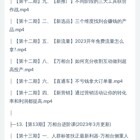
│ 【第十二期】九、【新推广】不同阶段的三大工具联合
作战.mp4
│ 【第十二期】二、【新选品】三个维度找到会赚钱的产
品.mp4
│ 【第十二期】五、【新流量】2023开年免费流量怎么
拿?.mp4
│ 【第十二期】八、【万相台】如何充分收割互动做到超
高投产.mp4
│ 【第十二期】六、【直通车】不亏钱拿大订单量.mp4
│ 【第十二期】四、【新营销】通过营销活动让你的转化
率和利润都提高.mp4
│
├─13.【第13期】万相台进阶课(2023年3月更新)
│ 【第十三期】一、人群标签扶正最新利器-万相台侧重人