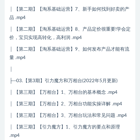
│ 【第二期】【淘系基础运营】7、新手如何找到好卖的产
品 .mp4
│ 【第二期】【淘系基础运营】8、产品定价很重要!学会定
价，宝贝实现高转化，高利润 .mp4
│ 【第二期】【淘系基础运营】9、如何发布产品才能有流
量 .mp4
│
├─03.【第3期】引力魔方和万相台(2022年5月更新)
│ 【第三期】【万相台】1、万相台的基本概念 .mp4
│ 【第三期】【万相台】2、万相台功能实操详解 .mp4
│ 【第三期】【万相台】3、万相台玩法和常见问题 .mp4
│ 【第三期】【引力魔方】1、引力魔方的要点和原理
.mp4