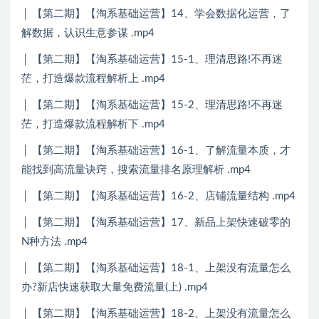
│ 【第二期】【淘系基础运营】14、学会数据化运营，了
解数据，认识生意参谋 .mp4
│ 【第二期】【淘系基础运营】15-1、理清思路!不再迷
茫，打造爆款流程解析上 .mp4
│ 【第二期】【淘系基础运营】15-2、理清思路!不再迷
茫，打造爆款流程解析下 .mp4
│ 【第二期】【淘系基础运营】16-1、了解流量本质，才
能找到高流量诀窍，搜索流量排名原理解析 .mp4
│ 【第二期】【淘系基础运营】16-2、店铺流量结构 .mp4
│ 【第二期】【淘系基础运营】17、新品上架快速破零的
N种方法 .mp4
│ 【第二期】【淘系基础运营】18-1、上架没有流量怎么
办?新店快速获取大量免费流量(上) .mp4
│ 【第二期】【淘系基础运营】18-2、上架没有流量怎么