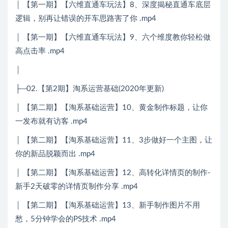
│ 【第一期】【六维直通车玩法】8、深度揭秘直通车底层
逻辑，别再让错误的开车思路害了你 .mp4
│ 【第一期】【六维直通车玩法】9、六个维度教你轻松做
高点击率 .mp4
│
├─02.【第2期】淘系运营基础(2020年更新)
│ 【第二期】【淘系基础运营】10、黄金制作标题，让你
一发布就有访客 .mp4
│ 【第二期】【淘系基础运营】11、3步做好一个主图，让
你的新品脱颖而出 .mp4
│ 【第二期】【淘系基础运营】12、高转化详情页的制作-
新手2天破零的详情页制作分享 .mp4
│ 【第二期】【淘系基础运营】13、新手制作图片不用
愁，5分钟学会的PS技术 .mp4