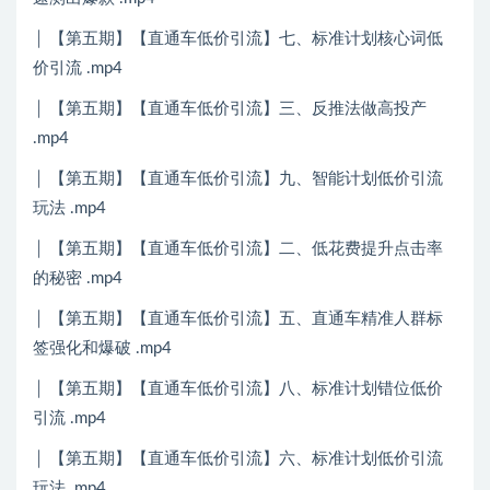
│ 【第五期】【直通车低价引流】七、标准计划核心词低
价引流 .mp4
│ 【第五期】【直通车低价引流】三、反推法做高投产
.mp4
│ 【第五期】【直通车低价引流】九、智能计划低价引流
玩法 .mp4
│ 【第五期】【直通车低价引流】二、低花费提升点击率
的秘密 .mp4
│ 【第五期】【直通车低价引流】五、直通车精准人群标
签强化和爆破 .mp4
│ 【第五期】【直通车低价引流】八、标准计划错位低价
引流 .mp4
│ 【第五期】【直通车低价引流】六、标准计划低价引流
玩法 .mp4