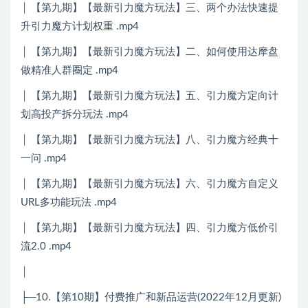
│ 【第九期】【最新引力魔方玩法】三、两个办法快速提
升引力魔方计划权重 .mp4
│ 【第九期】【最新引力魔方玩法】二、如何使用达摩盘
做精准人群圈定 .mp4
│ 【第九期】【最新引力魔方玩法】五、引力魔方定向计
划高投产拆分玩法 .mp4
│ 【第九期】【最新引力魔方玩法】八、引力魔方经典十
一问 .mp4
│ 【第九期】【最新引力魔方玩法】六、引力魔方自定义
URL多功能玩法 .mp4
│ 【第九期】【最新引力魔方玩法】四、引力魔方低价引
流2.0 .mp4
│
├─10.【第10期】付费推广和新品运营(2022年12月更新)