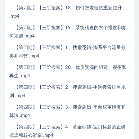
│ 【第四期】【三阶搜索】18、如何把老链接重新拉升
.mp4
│ 【第四期】【三阶搜索】19、系统稽查的六个维度和如
何规避 .mp4
│ 【第四期】【三阶搜索】1、搜索逻辑-淘系平台流量分
类和利弊 .mp4
│ 【第四期】【三阶搜索】20、优质资源的组建、裂变和
再生 .mp4
│ 【第四期】【三阶搜索】2、搜索逻辑-手淘搜索排名规
则 .mp4
│ 【第四期】【三阶搜索】3、搜索逻辑-平台权重维度和
算法 .mp4
│ 【第四期】【三阶搜索】4、黄金标题-宝贝标题的正确
概念和核心逻辑 .mp4