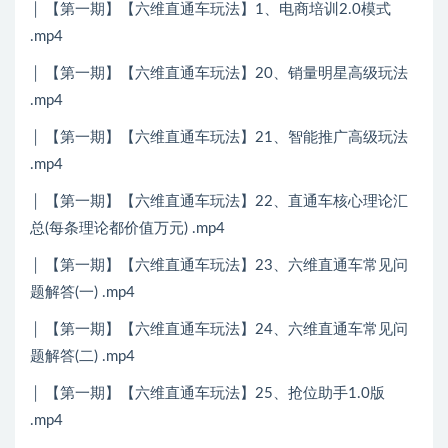
│ 【第一期】【六维直通车玩法】1、电商培训2.0模式
.mp4
│ 【第一期】【六维直通车玩法】20、销量明星高级玩法
.mp4
│ 【第一期】【六维直通车玩法】21、智能推广高级玩法
.mp4
│ 【第一期】【六维直通车玩法】22、直通车核心理论汇
总(每条理论都价值万元) .mp4
│ 【第一期】【六维直通车玩法】23、六维直通车常见问
题解答(一) .mp4
│ 【第一期】【六维直通车玩法】24、六维直通车常见问
题解答(二) .mp4
│ 【第一期】【六维直通车玩法】25、抢位助手1.0版
.mp4