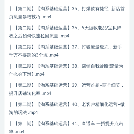
│ 【第二期】【淘系基础运营】35、打爆款有捷径–新店首
页流量暴增技巧 .mp4
│ 【第二期】【淘系基础运营】36、5天拯救老品!宝贝降
权之后如何快速拉回流量 .mp4
│ 【第二期】【淘系基础运营】37、打破流量魔咒，新手
千万不要踩的3个坑 .mp4
│ 【第二期】【淘系基础运营】38、店铺自我诊断!流量为
什么会下滑? .mp4
│ 【第二期】【淘系基础运营】39、运营难题–两个细节，
提升店铺转化率 .mp4
│ 【第二期】【淘系基础运营】40、老客户精细化运营–微
淘的玩法 .mp4
│ 【第二期】【淘系基础运营】41、直通车 一招提升点击
率 .mp4