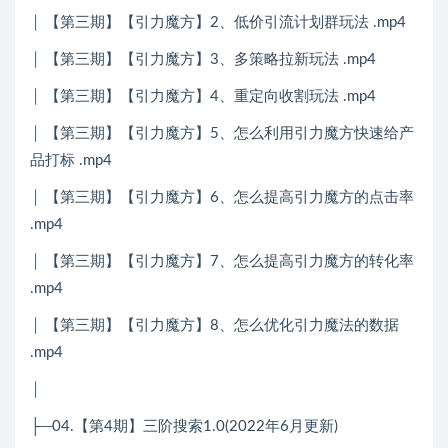
│ 【第三期】【引力魔方】2、低价引流计划群玩法 .mp4
│ 【第三期】【引力魔方】3、多策略拉新玩法 .mp4
│ 【第三期】【引力魔方】4、重定向收割玩法 .mp4
│ 【第三期】【引力魔方】5、怎么利用引力魔方快速给产
品打标 .mp4
│ 【第三期】【引力魔方】6、怎么提高引力魔方的点击率
.mp4
│ 【第三期】【引力魔方】7、怎么提高引力魔方的转化率
.mp4
│ 【第三期】【引力魔方】8、怎么优化引力魔法的数据
.mp4
│
├─04.【第4期】三阶搜索1.0(2022年6月更新)