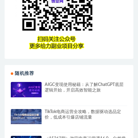
随机推荐
AIGC变现使用秘籍：从了解ChatGPT底层
逻辑开始，开启高效智能之旅
TikTok电商运营全攻略，数据驱动选品定
价，低成本引爆店铺流量