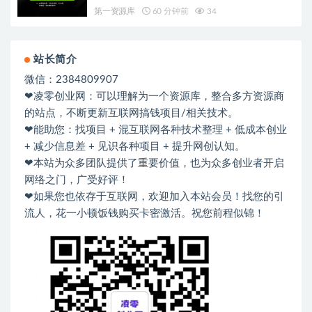
第一资源库
60 分钟前
34
站长简介
微信：2384809907
❤凌零创业网：可以理解为一个资源库，整合多方资源商
的站点，不断更新互联网搞钱项目/相关技术。
❤能助您：找项目 + 混互联网各种技术整理 + 低成本创业
+ 减少信息差 + 见识各种项目 + 提升网创认知。
❤本站为众多团队提供了重要价值，也为众多创业者开启
网络之门，广受好评！
❤如果您也依存于互联网，欢迎加入本站会员！找您的引
流人，花一小顿饭钱购买卡密激活。祝您前程似锦！