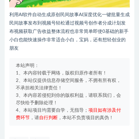
利用AI软件自动生成原创民间故事AI深度优化一键批量生成
民间故事发布到视频号轻松通过视频号创作者分成计划发
布视频获取广告收益整体流程也非常简单即使0基础的新手
小白也能快速操作非常适合小白，宝妈，还有想轻创业的
朋友
本站声明：
1、本内容转载于网络，版权归原作者所有！
2、本站仅提供信息存储空间服务，不拥有所有权，
不承担相关法律责任！
3、本内容若侵犯到你的版权利益，请联系我们，会
尽快给予删除处理！
4、本站项目均需要自学，无指导；
项目如有涉及付
费环节
，请
自行判断
，本站不负责项目的真伪！