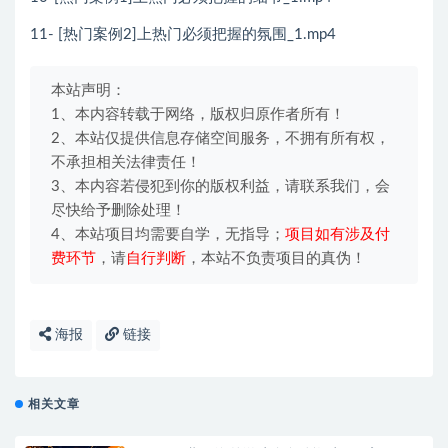
11- [热门案例2]上热门必须把握的氛围_1.mp4
本站声明：
1、本内容转载于网络，版权归原作者所有！
2、本站仅提供信息存储空间服务，不拥有所有权，
不承担相关法律责任！
3、本内容若侵犯到你的版权利益，请联系我们，会
尽快给予删除处理！
4、本站项目均需要自学，无指导；
项目如有涉及付
费环节
，请
自行判断
，本站不负责项目的真伪！
海报
链接
相关文章