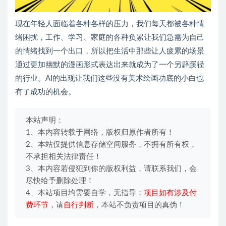
现在年轻人面临着各种各样的压力，我们每天都被各种情
绪困扰，工作、学习、家庭的各种负累让我们急需为自己
的情绪找到一个出口，所以把生活中那些让人疲累的场景
通过更加幽默的漫画形式表达出来就成为了一个另辟蹊径
的行业。AI的出现让我们这些没有美术绘画功底的小白也
有了成功的机会。
本站声明：
1、本内容转载于网络，版权归原作者所有！
2、本站仅提供信息存储空间服务，不拥有所有权，
不承担相关法律责任！
3、本内容若侵犯到你的版权利益，请联系我们，会
尽快给予删除处理！
4、本站项目均需要自学，无指导；
项目如有涉及付
费环节
，请
自行判断
，本站不负责项目的真伪！