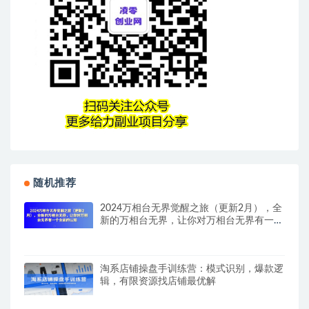
随机推荐
2024万相台无界觉醒之旅（更新2月），全
新的万相台无界，让你对万相台无界有一个
全面的认知
淘系店铺操盘手训练营：模式识别，爆款逻
辑，有限资源找店铺最优解