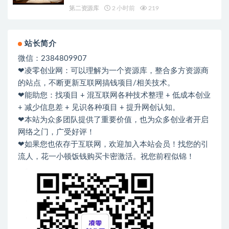
第二资源库
2 小时前
219
站长简介
微信：2384809907
❤凌零创业网：可以理解为一个资源库，整合多方资源商
的站点，不断更新互联网搞钱项目/相关技术。
❤能助您：找项目 + 混互联网各种技术整理 + 低成本创业
+ 减少信息差 + 见识各种项目 + 提升网创认知。
❤本站为众多团队提供了重要价值，也为众多创业者开启
网络之门，广受好评！
❤如果您也依存于互联网，欢迎加入本站会员！找您的引
流人，花一小顿饭钱购买卡密激活。祝您前程似锦！