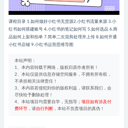
课程目录 1.如何做好小红书无货源2.小红书流量来源 3.小
红书如何搭建账号 4.小红书的笔记如何写 5.如何选品 6.商
品如何上架和拍单 7.简单二次混剪处理并上传 8.如何开通
小红书店铺 9.小红书运营思维导图
本站声明：
1、本内容转载于网络，版权归原作者所有！
2、本站仅提供信息存储空间服务，不拥有所有权，
不承担相关法律责任！
3、本内容若侵犯到你的版权利益，请联系我们，会
尽快给予删除处理！
4、本站项目均需要自学，无指导；
项目如有涉及付
费环节
，请
自行判断
，本站不负责项目的真伪！