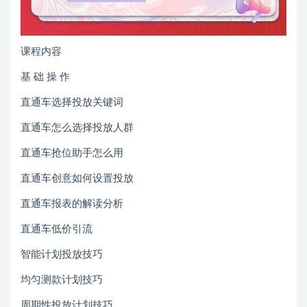
课程内容
基 础 操 作
直通车选择投放关键词
直通车怎么选择投放人群
直通车抢位助手怎么用
直通车创意如何设置投放
直通车报表的解读分析
直通车低价引流
智能计划投放技巧
均匀测款计划技巧
周期性投放计划技巧