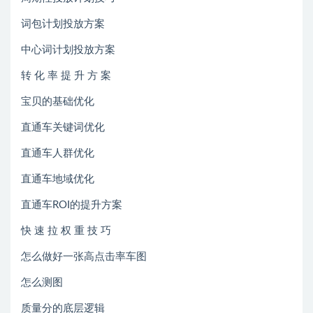
词包计划投放方案
中心词计划投放方案
转 化 率 提 升 方 案
宝贝的基础优化
直通车关键词优化
直通车人群优化
直通车地域优化
直通车ROI的提升方案
快 速 拉 权 重 技 巧
怎么做好一张高点击率车图
怎么测图
质量分的底层逻辑