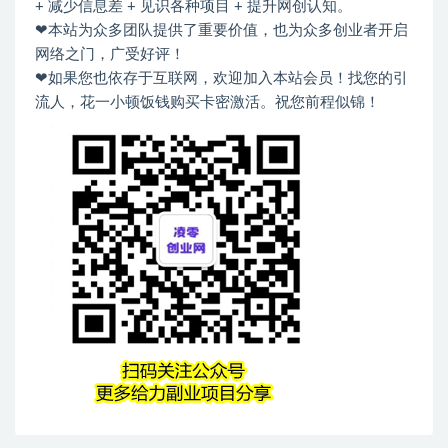
+ 减少信息差 + 见识各种项目 + 提升网创认知。
❤本站为众多团队提供了重要价值，也为众多创业者开启
网络之门，广受好评！
❤如果您也依存于互联网，欢迎加入本站会员！找您的引
流人，花一小顿饭钱购买卡密激活。祝您前程似锦！