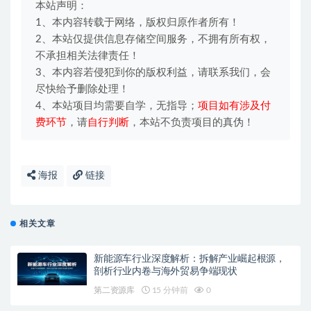
本站声明：
1、本内容转载于网络，版权归原作者所有！
2、本站仅提供信息存储空间服务，不拥有所有权，
不承担相关法律责任！
3、本内容若侵犯到你的版权利益，请联系我们，会
尽快给予删除处理！
4、本站项目均需要自学，无指导；
项目如有涉及付
费环节
，请
自行判断
，本站不负责项目的真伪！
海报
链接
相关文章
新能源车行业深度解析：拆解产业崛起根源，
剖析行业内卷与海外贸易争端现状
第二资源库
15 分钟前
0