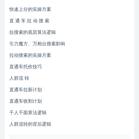
快速上分的实操方案
直 通 车 拉 动 搜 索
拉搜索的底层算法逻辑
引力魔方、万相台搜索影响
拉动搜索的实操方案
直通车托价技巧
人群流 转
直通车拉新计划
直通车收割计划
千人千面算法逻辑
人群流转的背后逻辑