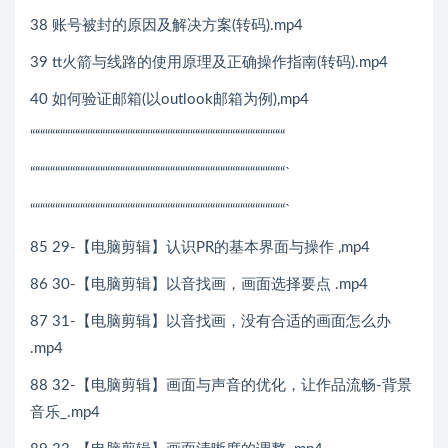
38 账号被封的原因及解决方案(转码).mp4
39 tt火箭与线路的使用原理及正确操作指南(转码).mp4
40 如何验证邮箱(以outlook邮箱为例),mp4
“““““““““““““““““““““““““““““““““““““““““““““““““““
“““““““““““““““““““““““““““““““““““““““““““““““““““`
“““““““““““““““““““““““““““““““““““““““““““““““““““`
85 29-【电脑剪辑】认识PR的基本界面与操作 ,mp4
86 30-【电脑剪辑】以音找画，画面选择要点 .mp4
87 31-【电脑剪辑】以音找画，没有合适的画面怎么办
.mp4
88 32-【电脑剪辑】画面与声音的优化，让作品流畅-背景
音乐_.mp4