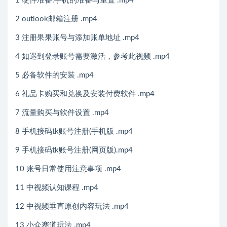
1 硬件准备:手机的准备与重置 .mp4
2 outlook邮箱注册 .mp4
3 注册果果账号与添加账单地址 .mp4
4 如遇到登录账号需要激活，参考此视频 .mp4
5 必备软件的安装 .mp4
6 礼品卡购买和兑换及安装付费软件 .mp4
7 流量购买与软件设置 .mp4
8 手机接码tk账号注册(手机版 .mp4
9 手机接码tk账号注册(网页版).mp4
10 账号日常使用注意事项 .mp4
11 中视频认知课程 .mp4
12 中视频垂直原创内容玩法 .mp4
13 小众赛道玩法 .mp4