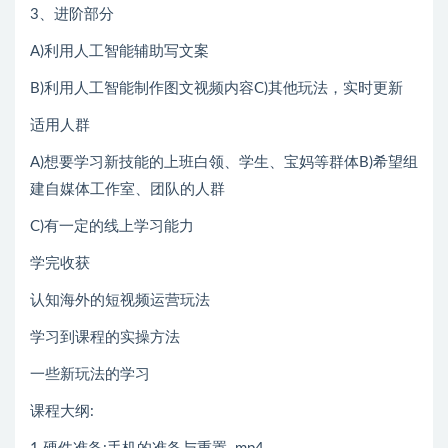
3、进阶部分
A)利用人工智能辅助写文案
B)利用人工智能制作图文视频内容C)其他玩法，实时更新
适用人群
A)想要学习新技能的上班白领、学生、宝妈等群体B)希望组
建自媒体工作室、团队的人群
C)有一定的线上学习能力
学完收获
认知海外的短视频运营玩法
学习到课程的实操方法
一些新玩法的学习
课程大纲: