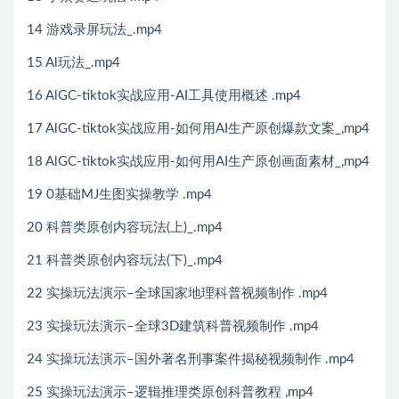
14 游戏录屏玩法_.mp4
15 Al玩法_.mp4
16 AlGC-tiktok实战应用-AI工具使用概述 .mp4
17 AlGC-tiktok实战应用-如何用AI生产原创爆款文案_,mp4
18 AlGC-tiktok实战应用-如何用AI生产原创画面素材_,mp4
19 0基础MJ生图实操教学 .mp4
20 科普类原创内容玩法(上)_.mp4
21 科普类原创内容玩法(下)_.mp4
22 实操玩法演示–全球国家地理科普视频制作 .mp4
23 实操玩法演示–全球3D建筑科普视频制作 .mp4
24 实操玩法演示–国外著名刑事案件揭秘视频制作 .mp4
25 实操玩法演示–逻辑推理类原创科普教程 ,mp4