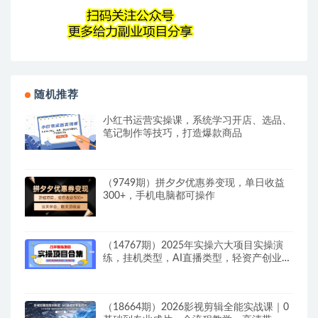
随机推荐
小红书运营实操课，系统学习开店、选品、
笔记制作等技巧，打造爆款商品
（9749期）拼夕夕优惠券变现，单日收益
300+，手机电脑都可操作
（14767期）2025年实操六大项目实操演
练，挂机类型，AI直播类型，轻资产创业类
型，…
（18664期）2026影视剪辑全能实战课｜0