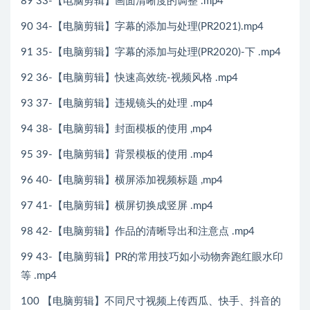
89 33-【电脑剪辑】画面清晰度的调整 .mp4
90 34-【电脑剪辑】字幕的添加与处理(PR2021).mp4
91 35-【电脑剪辑】字幕的添加与处理(PR2020)-下 .mp4
92 36-【电脑剪辑】快速高效统-视频风格 .mp4
93 37-【电脑剪辑】违规镜头的处理 .mp4
94 38-【电脑剪辑】封面模板的使用 ,mp4
95 39-【电脑剪辑】背景模板的使用 .mp4
96 40-【电脑剪辑】横屏添加视频标题 ,mp4
97 41-【电脑剪辑】横屏切换成竖屏 .mp4
98 42-【电脑剪辑】作品的清晰导出和注意点 .mp4
99 43-【电脑剪辑】PR的常用技巧如小动物奔跑红眼水印
等 .mp4
100 【电脑剪辑】不同尺寸视频上传西瓜、快手、抖音的