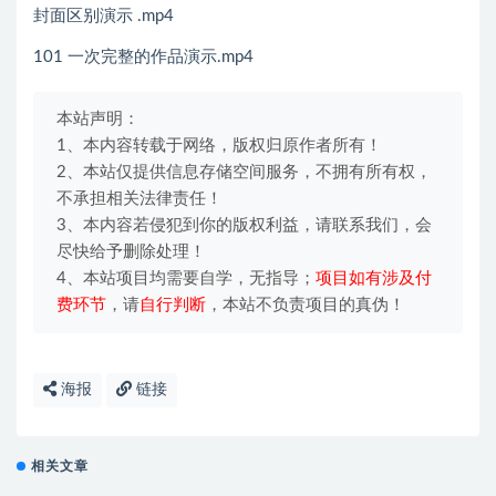
封面区别演示 .mp4
101 一次完整的作品演示.mp4
本站声明：
1、本内容转载于网络，版权归原作者所有！
2、本站仅提供信息存储空间服务，不拥有所有权，
不承担相关法律责任！
3、本内容若侵犯到你的版权利益，请联系我们，会
尽快给予删除处理！
4、本站项目均需要自学，无指导；
项目如有涉及付
费环节
，请
自行判断
，本站不负责项目的真伪！
海报
链接
相关文章