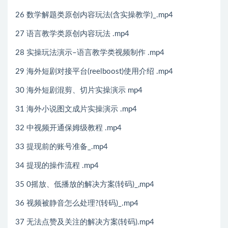
26 数学解题类原创内容玩法(含实操教学)_.mp4
27 语言教学类原创内容玩法 .mp4
28 实操玩法演示–语言教学类视频制作 .mp4
29 海外短剧对接平台(reelboost)使用介绍 .mp4
30 海外短剧混剪、切片实操演示 mp4
31 海外小说图文成片实操演示 .mp4
32 中视频开通保姆级教程 .mp4
33 提现前的账号准备_.mp4
34 提现的操作流程 .mp4
35 0摇放、低播放的解决方案(转码)_,mp4
36 视频被静音怎么处理?(转码)_.mp4
37 无法点赞及关注的解决方案(转码).mp4