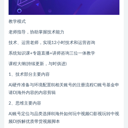
教学模式
老师指导，协助掌握技术能力
技术、运营老师，实现12小时技术和运营咨询
系统知识课+专题直播+讲师咨询三位一体教学
课程大纲(持续更新，与时俱进)
1、技术部分主要内容
A)硬件准备与环境配置B)相关账号的注册流程C)账号基金申
请D)海外内容的内容剪辑
2、思维主要内容
A)账号定位与品类选择B)海外如何玩中视频C)影视玩转中视
频D)拆解优质带货视频脚本