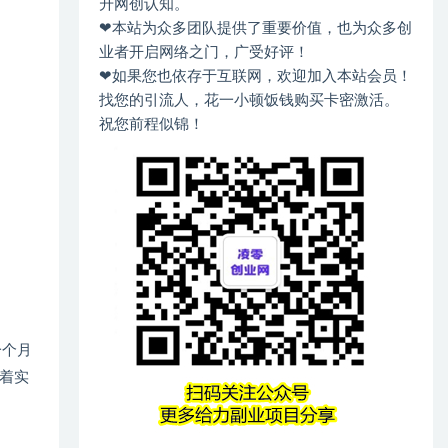
升网创认知。
❤本站为众多团队提供了重要价值，也为众多创
业者开启网络之门，广受好评！
❤如果您也依存于互联网，欢迎加入本站会员！
找您的引流人，花一小顿饭钱购买卡密激活。
祝您前程似锦！
一个月
着实