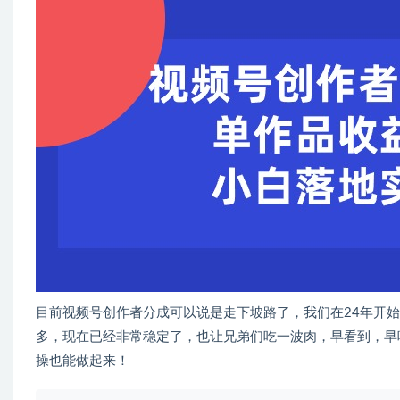
目前视频号创作者分成可以说是走下坡路了，我们在24年开
多，现在已经非常稳定了，也让兄弟们吃一波肉，早看到，早
操也能做起来！