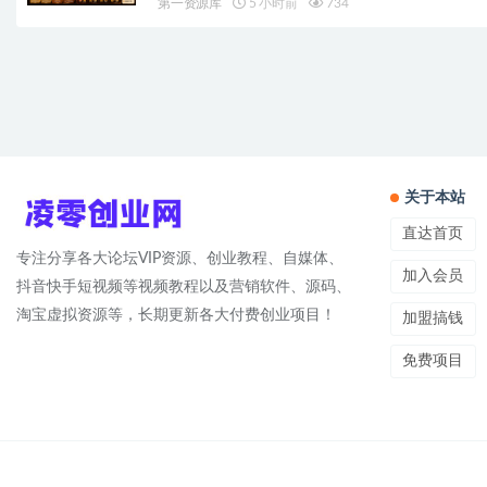
第一资源库
5 小时前
734
关于本站
直达首页
专注分享各大论坛VIP资源、创业教程、自媒体、
加入会员
抖音快手短视频等视频教程以及营销软件、源码、
淘宝虚拟资源等，长期更新各大付费创业项目！
加盟搞钱
免费项目