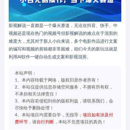
影视解说一直都是一个爆火赛道，无论在抖音、快手、中
视频还是现在热门的视频号但影视解说的难点在于混剪的
难度大，尤其对于新人小白来说，多个电影作品进行文案
的编写和视频的剪辑都非常困难，咱们今天的新玩法就是
利用AI软件一键自动生成文案和影视混剪。
本站声明：
1、本内容转载于网络，版权归原作者所有！
2、本站仅提供信息存储空间服务，不拥有所有权，
不承担相关法律责任！
3、本内容若侵犯到你的版权利益，请联系我们，会
尽快给予删除处理！
4、本站项目均需要自学，无指导；
项目如有涉及付
费环节
，请
自行判断
，本站不负责项目的真伪！