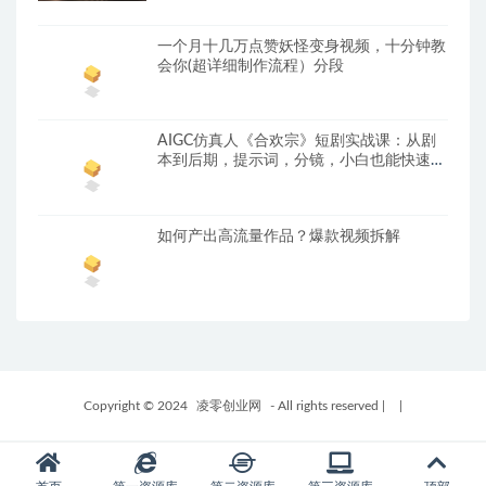
一个月十几万点赞妖怪变身视频，十分钟教
会你(超详细制作流程）分段
AIGC仿真人《合欢宗》短剧实战课：从剧
本到后期，提示词，分镜，小白也能快速量
产
如何产出高流量作品？爆款视频拆解
Copyright © 2024
凌零创业网
- All rights reserved
|
|