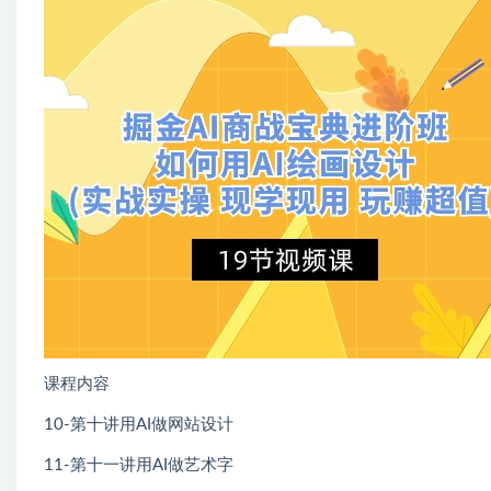
课程内容
10-第十讲用AI做网站设计
11-第十一讲用AI做艺术字