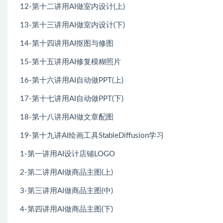
12-第十二讲用AI做室内设计(上)
13-第十三讲用AI做室内设计(下)
14-第十四讲用AI抠图与修图
15-第十五讲用AI修复模糊照片
16-第十六讲用AI自动做PPT(上)
17-第十七讲用AI自动做PPT(下)
18-第十八讲用AI做文章配图
19-第十九讲AI绘画工具StableDiffusion学习
1-第一讲用AI设计店铺LOGO
2-第二讲用AI做商品主图(上)
3-第三讲用AI做商品主图(中)
4-第四讲用AI做商品主图(下)