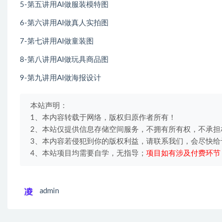
5-第五讲用AI做服装模特图
6-第六讲用AI做真人实拍图
7-第七讲用AI做童装图
8-第八讲用AI做玩具商品图
9-第九讲用AI做海报设计
本站声明：
1、本内容转载于网络，版权归原作者所有！
2、本站仅提供信息存储空间服务，不拥有所有权，不承担
3、本内容若侵犯到你的版权利益，请联系我们，会尽快给
4、本站项目均需要自学，无指导；
项目如有涉及付费环节
admin