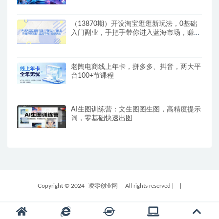
（13870期）开设淘宝逛逛新玩法，0基础
入门副业，手把手带你进入蓝海市场，赚钱
无忧
老陶电商线上年卡，拼多多、抖音，两大平
台100+节课程
AI生图训练营：文生图图生图，高精度提示
词，零基础快速出图
Copyright © 2024
凌零创业网
- All rights reserved
|
|