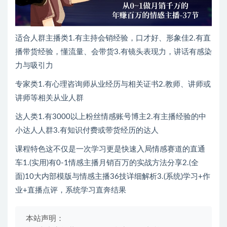
适合人群主播类1.有主持会销经验，口才好、形象佳2.有直
播带货经验，懂流量、会带货3.有镜头表现力，讲话有感染
力与吸引力
专家类1.有心理咨询师从业经历与相关证书2.教师、讲师或
讲师等相关从业人群
达人类1.有3000以上粉丝情感账号博主2.有主播经验的中
小达人人群3.有知识付费或带货经历的达人
课程特色这不仅是一次学习更是快速入局情感赛道的直通
车1.(实用)有0-1情感主播月销百万的实战方法分享2.(全
面)10大内部模版与情感主播36技详细解析3.(系统)学习+作
业+直播点评，系统学习直奔结果
本站声明：