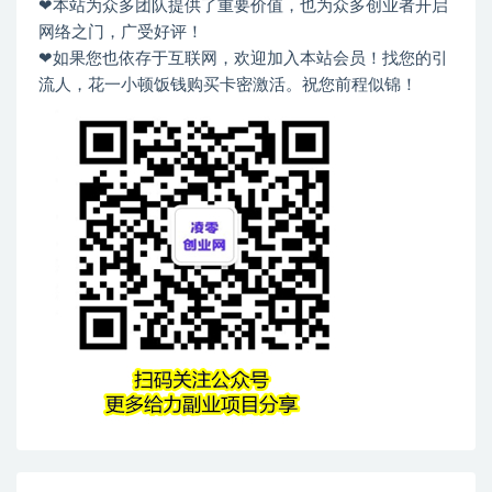
❤本站为众多团队提供了重要价值，也为众多创业者开启
网络之门，广受好评！
❤如果您也依存于互联网，欢迎加入本站会员！找您的引
流人，花一小顿饭钱购买卡密激活。祝您前程似锦！