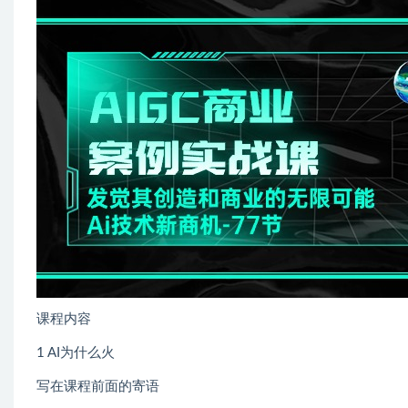
课程内容
1 AI为什么火
写在课程前面的寄语