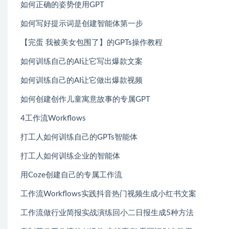
如何正确的姿势使用GPT
如何写好提示词是创建智能体第一步
【完蛋 我被美女包围了】的GPTs操作教程
如何训练自己的AI让它写出爆款文案
如何训练自己的AI让它做出爆款视频
如何创建创作儿童寓意故事的专属GPT
4工作流Workflows
打工人如何训练自己的GPTs智能体
打工人如何训练企业的智能体
用Coze创建自己的专属工作流
工作流Workflows实践抖音热门视频生成小红书文案
工作流做行业简报实战演练回小二日报生成5种方法