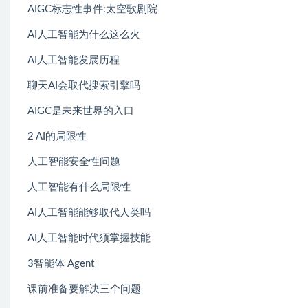
AIGC标志性事件:太空歌剧院
AI人工智能为什么这么火
AI人工智能发展历程
聊天AI会取代搜索引擎吗
AIGC是未来世界的入口
2 AI的局限性
人工智能安全性问题
人工智能有什么局限性
AI人工智能能够取代人类吗
AI人工智能时代须掌握技能
3智能体 Agent
课前准备要解决三个问题