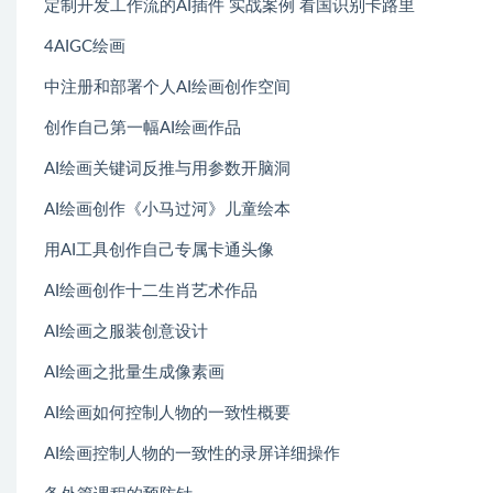
定制开发工作流的AI插件 实战案例 看国识别卡路里
4AIGC绘画
中注册和部署个人AI绘画创作空间
创作自己第一幅AI绘画作品
AI绘画关键词反推与用参数开脑洞
AI绘画创作《小马过河》儿童绘本
用AI工具创作自己专属卡通头像
AI绘画创作十二生肖艺术作品
AI绘画之服装创意设计
AI绘画之批量生成像素画
AI绘画如何控制人物的一致性概要
AI绘画控制人物的一致性的录屏详细操作