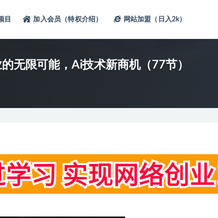
项目
加入会员（特权介绍）
网站加盟（日入2k）
的无限可能，Ai技术新商机（77节）