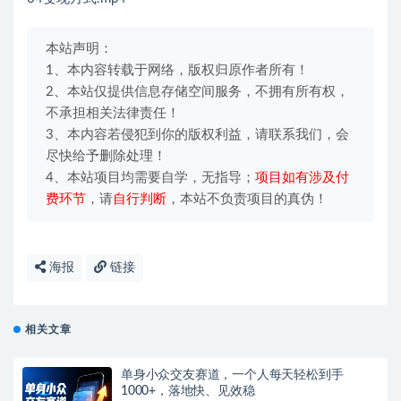
本站声明：
1、本内容转载于网络，版权归原作者所有！
2、本站仅提供信息存储空间服务，不拥有所有权，
不承担相关法律责任！
3、本内容若侵犯到你的版权利益，请联系我们，会
尽快给予删除处理！
4、本站项目均需要自学，无指导；
项目如有涉及付
费环节
，请
自行判断
，本站不负责项目的真伪！
海报
链接
相关文章
单身小众交友赛道，一个人每天轻松到手
1000+，落地快、见效稳