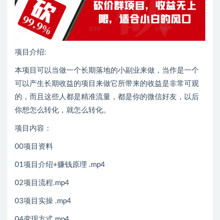
项目介绍:
本项目可以当做一个长期落地的小副业来做，当作是一个
可以产生长期收益的项目来做它所带来的收益是非常可观
的，而且这些人都是精准流量，都是你的微信好友，以后
你想怎么转化，就怎么转化。
项目内容：
00项目资料
01项目介绍+赚钱原理 .mp4
02项目流程.mp4
03项目实操 .mp4
04变现方式.mp4