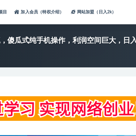
项目
加入会员（特权介绍）
网站加盟（日入2k）
引流，傻瓜式纯手机操作，利润空间巨大，日入3