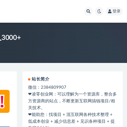
登录
000+
站长简介
微信：2384809907
❤凌零创业网：可以理解为一个资源库，整合多
方资源商的站点，不断更新互联网搞钱项目/相
关技术。
❤能助您：找项目 + 混互联网各种技术整理 +
低成本创业 + 减少信息差 + 见识各种项目 + 提