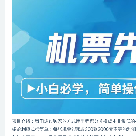
项目介绍：我们通过独家的方式用里程积分兑换成本非常低的
多盈利模式很简单：每张机票能赚取300到3000元不等的