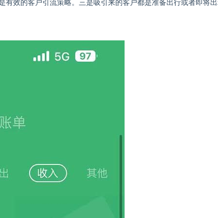
是有效的客户引流策略。三是吸引来的客户都是准备出行或者即将出