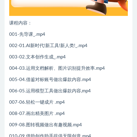
课程内容：
001-先导课_.mp4
002-01.AI新时代!新工具!新人类!_.mp4
003-02.文本创作生成_.mp4
004-03.运用文档解析、图片识别提升效率.mp4
005-04.借鉴对标账号做出爆款内容.mp4
006-05.运用模型工具做出爆款内容,mp4
007-06.轻松一键成片 .mp4
008-07.画出精美图片 .mp4
009-08.图转视频做出有趣视频.mp4
010-09.借助创作助手提供无限创意.mp4