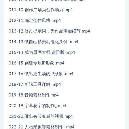
011-10.创作广场为创作助力.mp4
012-11.确定创作风格 .mp4
013-12.修改提示词，为作品增加细节.mp4
014-13.做自己精美动湿化头像 .mp4
015-14.成为原画大师(进阶版).mp4
016-15.创建专属IP形象 ,mp4
017-16.做出更生动的IP形象 .mp4
018-17.剪辑工具详解 .mp4
019-18.音频素材制作mp4
020-19.字幕花字的制作_.mp4
021-20.做出有节奏感的视频.mp4
022-21.人物形象等素材制作_,mp4