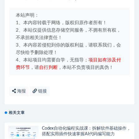
本站声明：
1、本内容转载于网络，版权归原作者所有！
2、本站仅提供信息存储空间服务，不拥有所有权，
不承担相关法律责任！
3、本内容若侵犯到你的版权利益，请联系我们，会
尽快给予删除处理！
4、本站项目均需要自学，无指导；
项目如有涉及付
费环节
，请
自行判断
，本站不负责项目的真伪！
海报
链接
相关文章
Codex自动化编程实战课：拆解软件基础操作，
搭配实用插件快速掌握AI代码编写能力